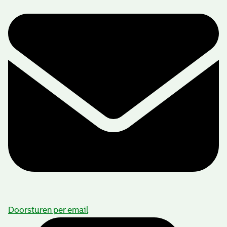
Doorsturen per email