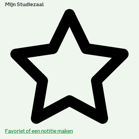
Mijn Studiezaal
Favoriet of een notitie maken