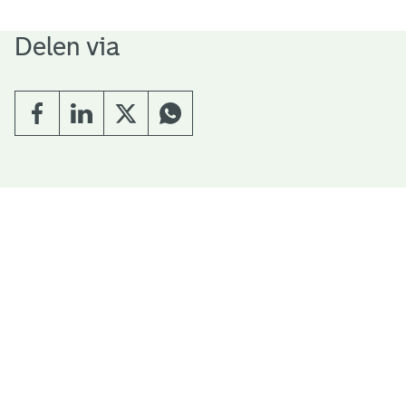
Delen via