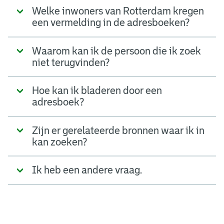
Welke inwoners van Rotterdam kregen
een vermelding in de adresboeken?
Waarom kan ik de persoon die ik zoek
niet terugvinden?
Hoe kan ik bladeren door een
adresboek?
Zijn er gerelateerde bronnen waar ik in
kan zoeken?
Ik heb een andere vraag.