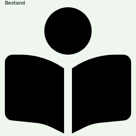
Bestand