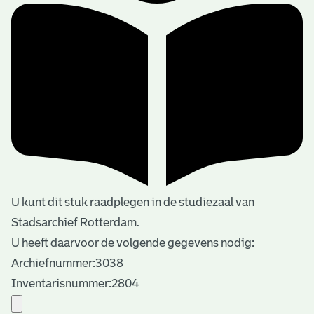
U kunt dit stuk raadplegen in de studiezaal van
Stadsarchief Rotterdam.
U heeft daarvoor de volgende gegevens nodig:
Archiefnummer:3038
Inventarisnummer:2804