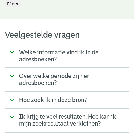
Meer
Veelgestelde vragen
Welke informatie vind ik in de
adresboeken?
Over welke periode zijn er
adresboeken?
Hoe zoek ik in deze bron?
Ik krijg te veel resultaten. Hoe kan ik
mijn zoekresultaat verkleinen?