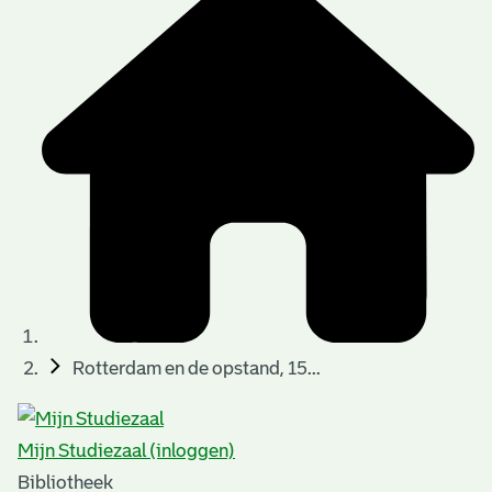
Rotterdam en de opstand, 15...
Mijn Studiezaal (inloggen)
Bibliotheek