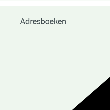
Adresboeken