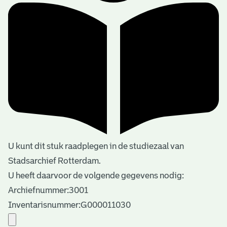
U kunt dit stuk raadplegen in de studiezaal van
Stadsarchief Rotterdam.
U heeft daarvoor de volgende gegevens nodig:
Archiefnummer:3001
Inventarisnummer:G000011030