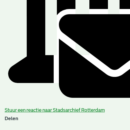
Stuur een reactie naar Stadsarchief Rotterdam
Delen