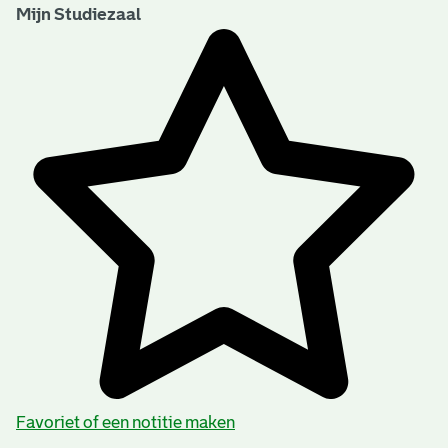
Mijn Studiezaal
Favoriet of een notitie maken