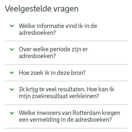
Veelgestelde vragen
Welke informatie vind ik in de
adresboeken?
Over welke periode zijn er
adresboeken?
Hoe zoek ik in deze bron?
Ik krijg te veel resultaten. Hoe kan ik
mijn zoekresultaat verkleinen?
Welke inwoners van Rotterdam kregen
een vermelding in de adresboeken?