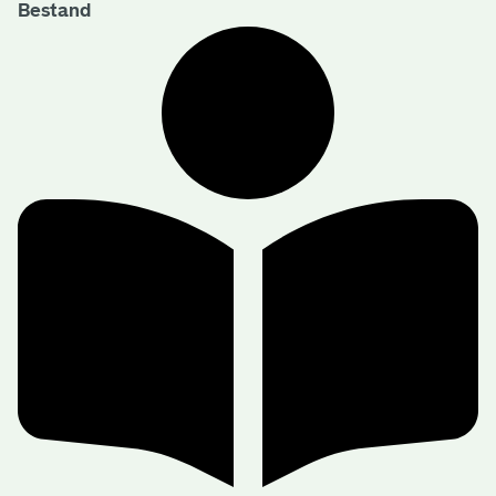
Bestand