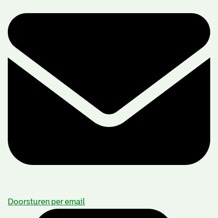
Doorsturen per email