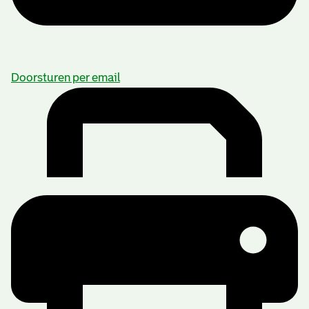
Doorsturen per email