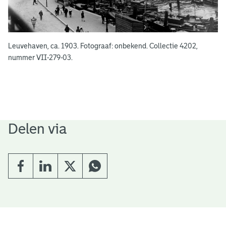
Leuvehaven, ca. 1903. Fotograaf: onbekend. Collectie 4202,
nummer VII-279-03.
Delen via