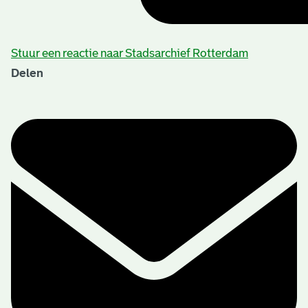
Stuur een reactie naar Stadsarchief Rotterdam
Delen