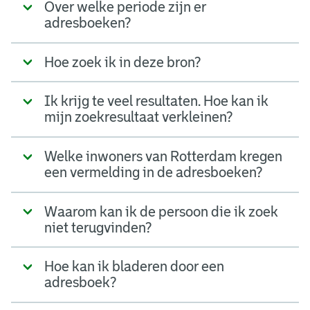
Over welke periode zijn er
adresboeken?
Hoe zoek ik in deze bron?
Ik krijg te veel resultaten. Hoe kan ik
mijn zoekresultaat verkleinen?
Welke inwoners van Rotterdam kregen
een vermelding in de adresboeken?
Waarom kan ik de persoon die ik zoek
niet terugvinden?
Hoe kan ik bladeren door een
adresboek?