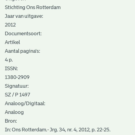
Stichting Ons Rotterdam
Jaar van uitgave:
2012
Documentsoort:
Artikel
Aantal pagina's:
4 p.
ISSN:
1380-2909
Signatuur:
SZ / P 1497
Analoog/Digitaal:
Analoog
Bron:
In: Ons Rotterdam.- Jrg. 34, nr. 4, 2012, p. 22-25.