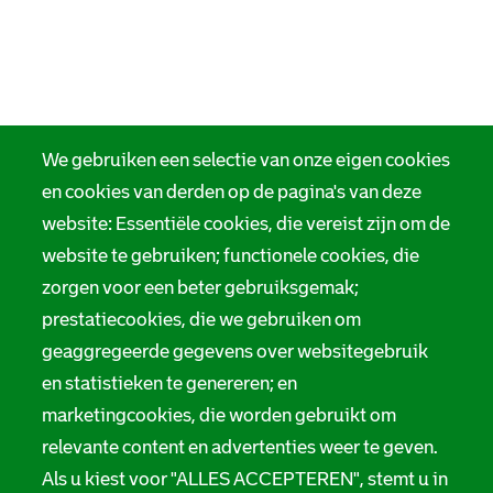
We gebruiken een selectie van onze eigen cookies
en cookies van derden op de pagina's van deze
website: Essentiële cookies, die vereist zijn om de
website te gebruiken; functionele cookies, die
zorgen voor een beter gebruiksgemak;
prestatiecookies, die we gebruiken om
geaggregeerde gegevens over websitegebruik
en statistieken te genereren; en
marketingcookies, die worden gebruikt om
relevante content en advertenties weer te geven.
Als u kiest voor "ALLES ACCEPTEREN", stemt u in