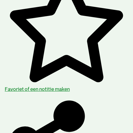
Favoriet of een notitie maken