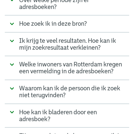
adresboeken?
Hoe zoek ik in deze bron?
Ik krijg te veel resultaten. Hoe kan ik
mijn zoekresultaat verkleinen?
Welke inwoners van Rotterdam kregen
een vermelding in de adresboeken?
Waarom kan ik de persoon die ik zoek
niet terugvinden?
Hoe kan ik bladeren door een
adresboek?