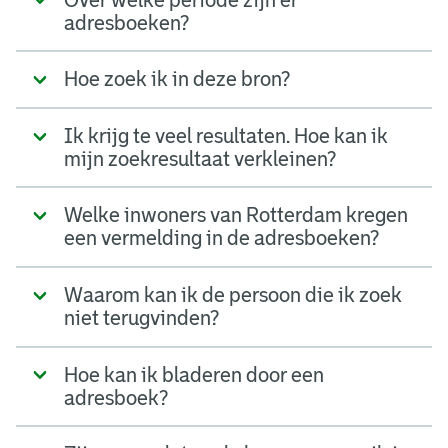
adresboeken?
Hoe zoek ik in deze bron?
Ik krijg te veel resultaten. Hoe kan ik
mijn zoekresultaat verkleinen?
Welke inwoners van Rotterdam kregen
een vermelding in de adresboeken?
Waarom kan ik de persoon die ik zoek
niet terugvinden?
Hoe kan ik bladeren door een
adresboek?