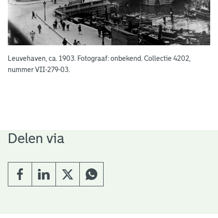
Leuvehaven, ca. 1903. Fotograaf: onbekend. Collectie 4202,
nummer VII-279-03.
Delen via