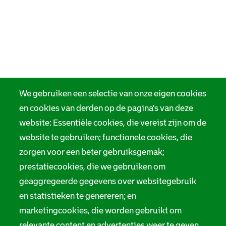
We gebruiken een selectie van onze eigen cookies
en cookies van derden op de pagina's van deze
website: Essentiële cookies, die vereist zijn om de
website te gebruiken; functionele cookies, die
zorgen voor een beter gebruiksgemak;
prestatiecookies, die we gebruiken om
geaggregeerde gegevens over websitegebruik
en statistieken te genereren; en
marketingcookies, die worden gebruikt om
relevante content en advertenties weer te geven.