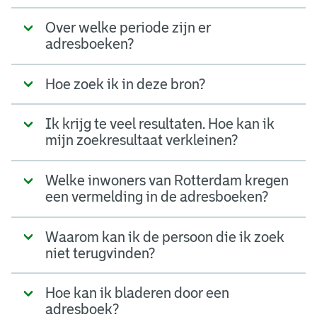
Over welke periode zijn er
adresboeken?
Hoe zoek ik in deze bron?
Ik krijg te veel resultaten. Hoe kan ik
mijn zoekresultaat verkleinen?
Welke inwoners van Rotterdam kregen
een vermelding in de adresboeken?
Waarom kan ik de persoon die ik zoek
niet terugvinden?
Hoe kan ik bladeren door een
adresboek?