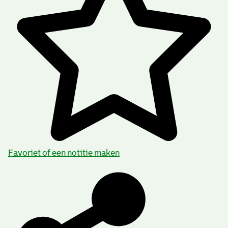
Favoriet of een notitie maken