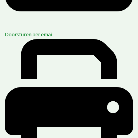
Doorsturen per email