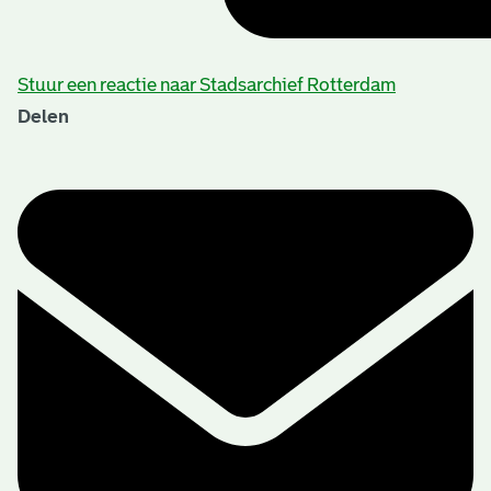
Stuur een reactie naar Stadsarchief Rotterdam
Delen