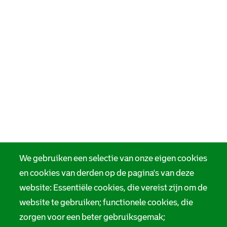
We gebruiken een selectie van onze eigen cookies
en cookies van derden op de pagina's van deze
website: Essentiële cookies, die vereist zijn om de
website te gebruiken; functionele cookies, die
zorgen voor een beter gebruiksgemak;