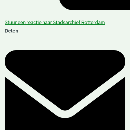
Stuur een reactie naar Stadsarchief Rotterdam
Delen