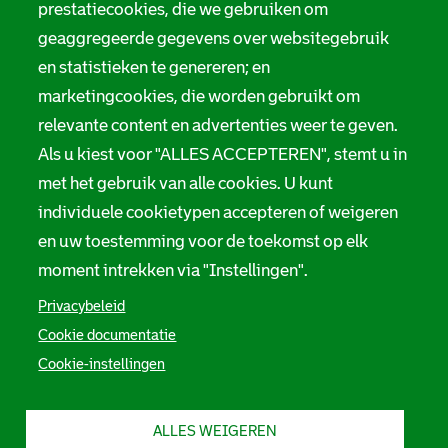
prestatiecookies, die we gebruiken om
geaggregeerde gegevens over websitegebruik
en statistieken te genereren; en
marketingcookies, die worden gebruikt om
relevante content en advertenties weer te geven.
Als u kiest voor "ALLES ACCEPTEREN", stemt u in
met het gebruik van alle cookies. U kunt
individuele cookietypen accepteren of weigeren
en uw toestemming voor de toekomst op elk
moment intrekken via "Instellingen".
Privacybeleid
Cookie documentatie
Cookie-instellingen
ALLES WEIGEREN