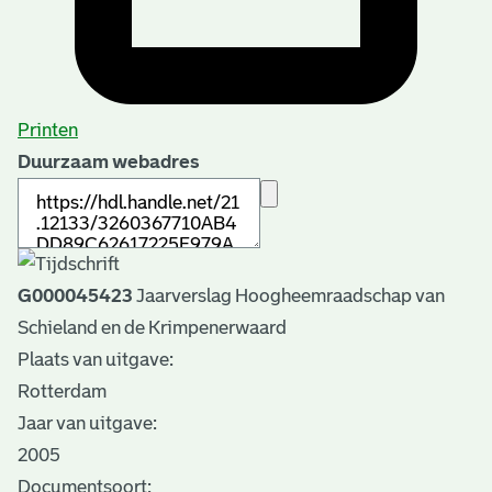
Printen
Duurzaam webadres
G000045423
Jaarverslag Hoogheemraadschap van
Schieland en de Krimpenerwaard
Plaats van uitgave:
Rotterdam
Jaar van uitgave:
2005
Documentsoort: