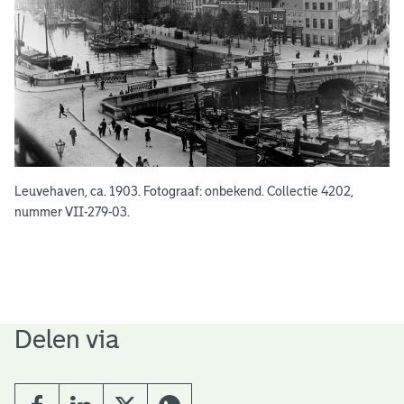
Leuvehaven, ca. 1903. Fotograaf: onbekend. Collectie 4202,
nummer VII-279-03.
Delen via