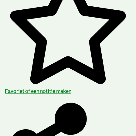
Favoriet of een notitie maken