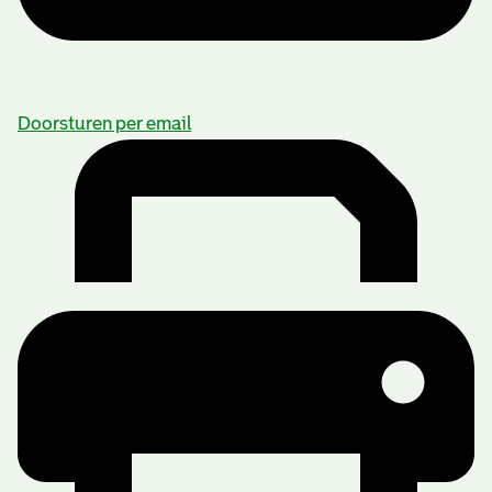
Doorsturen per email