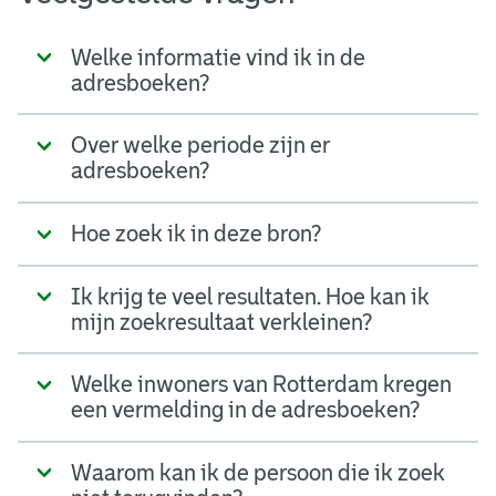
Welke informatie vind ik in de
adresboeken?
Over welke periode zijn er
adresboeken?
Hoe zoek ik in deze bron?
Ik krijg te veel resultaten. Hoe kan ik
mijn zoekresultaat verkleinen?
Welke inwoners van Rotterdam kregen
een vermelding in de adresboeken?
Waarom kan ik de persoon die ik zoek