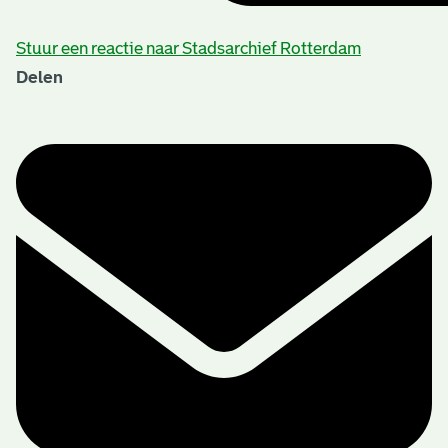
Stuur een reactie naar Stadsarchief Rotterdam
Delen