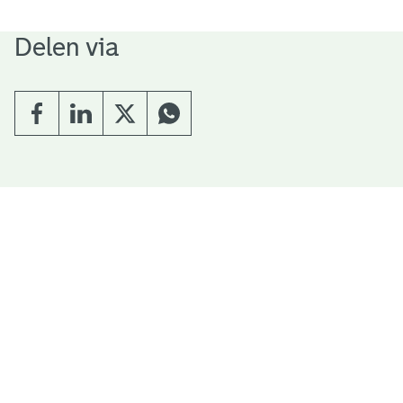
Delen via