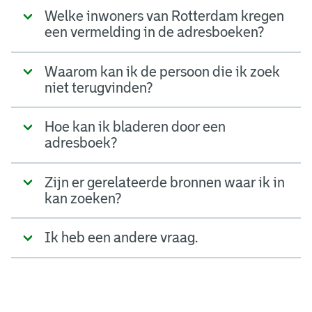
Welke inwoners van Rotterdam kregen
een vermelding in de adresboeken?
Waarom kan ik de persoon die ik zoek
niet terugvinden?
Hoe kan ik bladeren door een
adresboek?
Zijn er gerelateerde bronnen waar ik in
kan zoeken?
Ik heb een andere vraag.