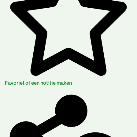
Favoriet of een notitie maken