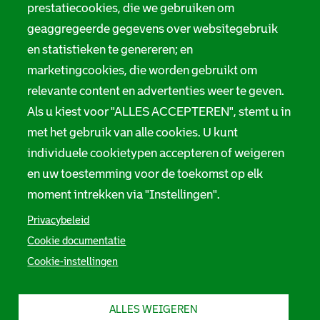
prestatiecookies, die we gebruiken om
geaggregeerde gegevens over websitegebruik
en statistieken te genereren; en
marketingcookies, die worden gebruikt om
relevante content en advertenties weer te geven.
Als u kiest voor "ALLES ACCEPTEREN", stemt u in
met het gebruik van alle cookies. U kunt
individuele cookietypen accepteren of weigeren
en uw toestemming voor de toekomst op elk
moment intrekken via "Instellingen".
Privacybeleid
Cookie documentatie
Cookie-instellingen
ALLES WEIGEREN