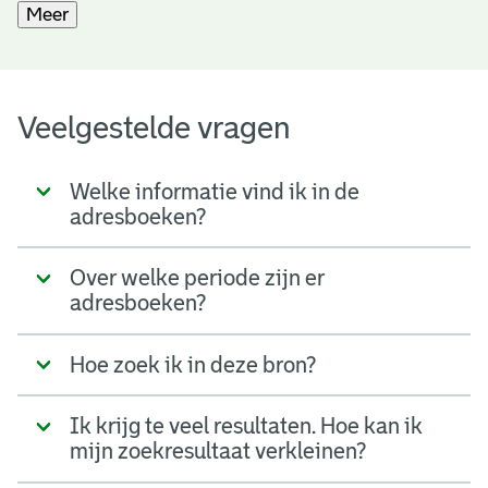
Meer
Veelgestelde vragen
Welke informatie vind ik in de
adresboeken?
Over welke periode zijn er
adresboeken?
Hoe zoek ik in deze bron?
Ik krijg te veel resultaten. Hoe kan ik
mijn zoekresultaat verkleinen?