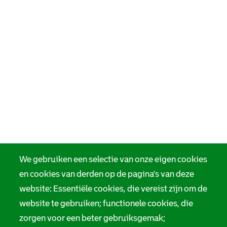
We gebruiken een selectie van onze eigen cookies
en cookies van derden op de pagina's van deze
website: Essentiële cookies, die vereist zijn om de
website te gebruiken; functionele cookies, die
zorgen voor een beter gebruiksgemak;