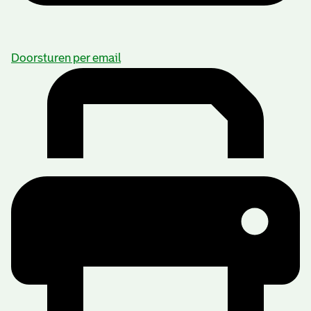
Doorsturen per email