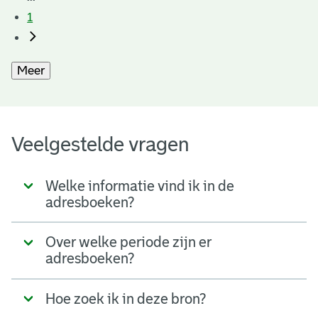
1
Meer
Veelgestelde vragen
Welke informatie vind ik in de
adresboeken?
Over welke periode zijn er
adresboeken?
Hoe zoek ik in deze bron?