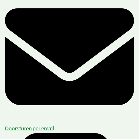
Doorsturen per email