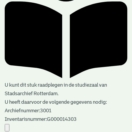
U kunt dit stuk raadplegen in de studiezaal van
Stadsarchief Rotterdam.
U heeft daarvoor de volgende gegevens nodig:
Archiefnummer:3001
Inventarisnummer:G000014303