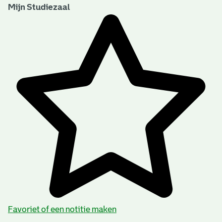
Mijn Studiezaal
Favoriet of een notitie maken