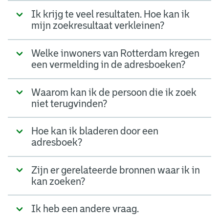
Ik krijg te veel resultaten. Hoe kan ik
mijn zoekresultaat verkleinen?
Welke inwoners van Rotterdam kregen
een vermelding in de adresboeken?
Waarom kan ik de persoon die ik zoek
niet terugvinden?
Hoe kan ik bladeren door een
adresboek?
Zijn er gerelateerde bronnen waar ik in
kan zoeken?
Ik heb een andere vraag.