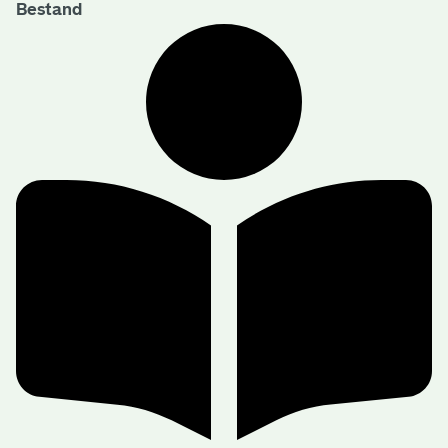
Bestand