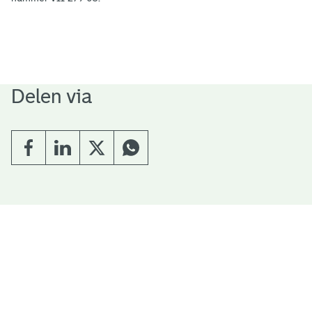
Delen via