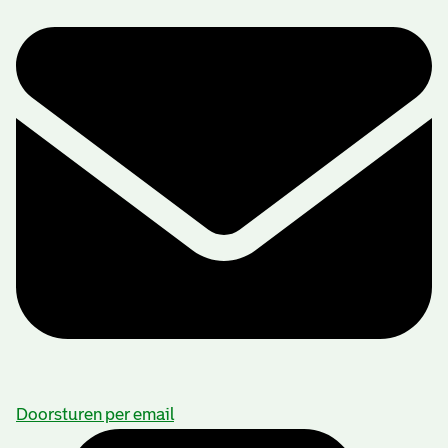
Doorsturen per email