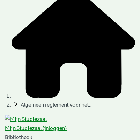
Algemeen reglement voor het...
Mijn Studiezaal (inloggen)
Bibliotheek