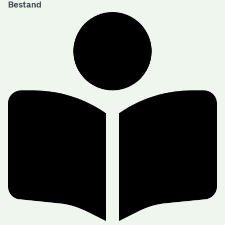
Bestand