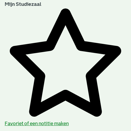
Mijn Studiezaal
Favoriet of een notitie maken