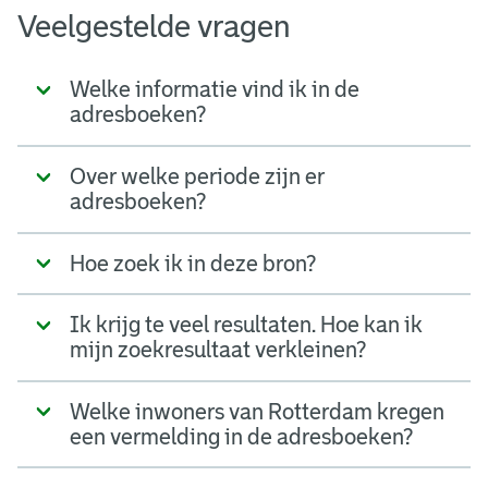
Veelgestelde vragen
Welke informatie vind ik in de
adresboeken?
Over welke periode zijn er
adresboeken?
Hoe zoek ik in deze bron?
Ik krijg te veel resultaten. Hoe kan ik
mijn zoekresultaat verkleinen?
Welke inwoners van Rotterdam kregen
een vermelding in de adresboeken?