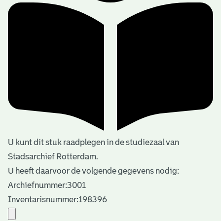
U kunt dit stuk raadplegen in de studiezaal van
Stadsarchief Rotterdam.
U heeft daarvoor de volgende gegevens nodig:
Archiefnummer:3001
Inventarisnummer:198396