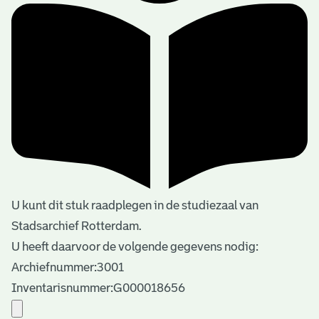
U kunt dit stuk raadplegen in de studiezaal van
Stadsarchief Rotterdam.
U heeft daarvoor de volgende gegevens nodig:
Archiefnummer:3001
Inventarisnummer:G000018656