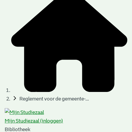
Reglement voor de gemeente-...
Mijn Studiezaal (inloggen)
Bibliotheek