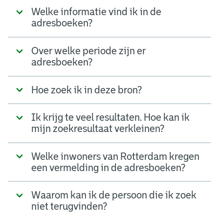
Welke informatie vind ik in de
adresboeken?
Over welke periode zijn er
adresboeken?
Hoe zoek ik in deze bron?
Ik krijg te veel resultaten. Hoe kan ik
mijn zoekresultaat verkleinen?
Welke inwoners van Rotterdam kregen
een vermelding in de adresboeken?
Waarom kan ik de persoon die ik zoek
niet terugvinden?