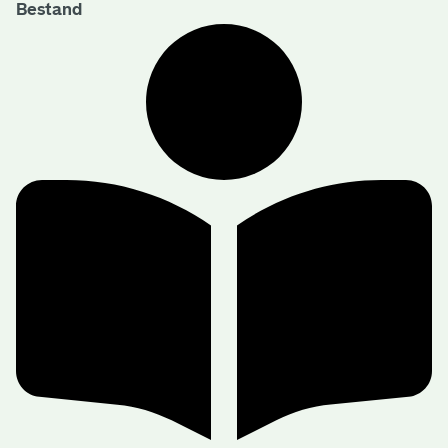
Bestand