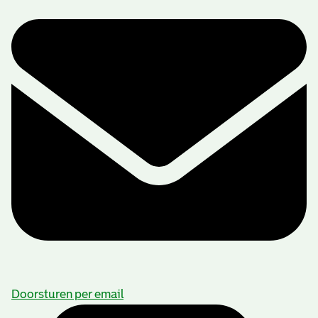
Doorsturen per email