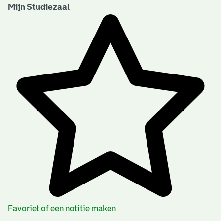
Mijn Studiezaal
Favoriet of een notitie maken