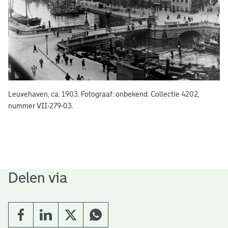
Leuvehaven, ca. 1903. Fotograaf: onbekend. Collectie 4202,
nummer VII-279-03.
Delen via