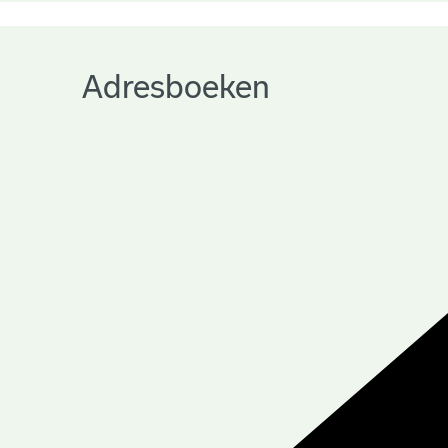
Adresboeken