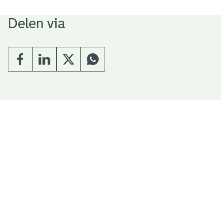
Delen via