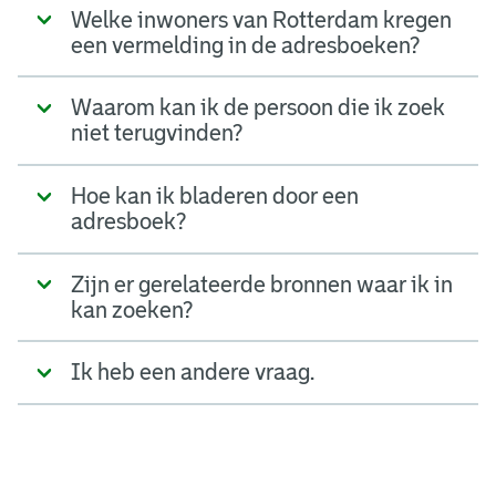
Welke inwoners van Rotterdam kregen
een vermelding in de adresboeken?
Waarom kan ik de persoon die ik zoek
niet terugvinden?
Hoe kan ik bladeren door een
adresboek?
Zijn er gerelateerde bronnen waar ik in
kan zoeken?
Ik heb een andere vraag.