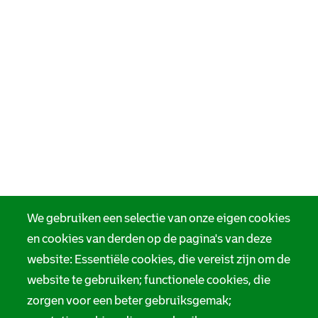
We gebruiken een selectie van onze eigen cookies
en cookies van derden op de pagina's van deze
website: Essentiële cookies, die vereist zijn om de
website te gebruiken; functionele cookies, die
zorgen voor een beter gebruiksgemak;