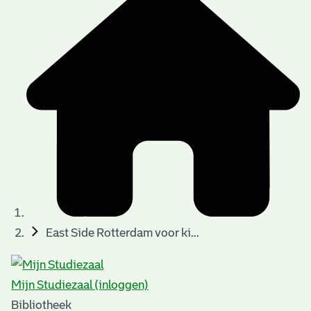
East Side Rotterdam voor ki...
Mijn Studiezaal (inloggen)
Bibliotheek