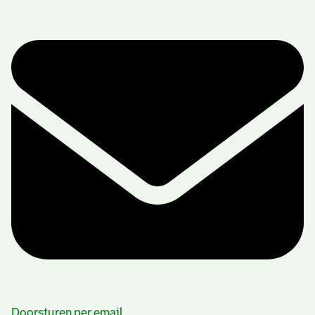
Doorsturen per email