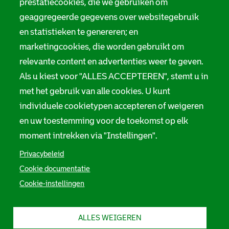
prestatiecookies, die we gebruiken om
geaggregeerde gegevens over websitegebruik
en statistieken te genereren; en
marketingcookies, die worden gebruikt om
relevante content en advertenties weer te geven.
Als u kiest voor "ALLES ACCEPTEREN", stemt u in
met het gebruik van alle cookies. U kunt
individuele cookietypen accepteren of weigeren
en uw toestemming voor de toekomst op elk
moment intrekken via "Instellingen".
Privacybeleid
Cookie documentatie
Cookie-instellingen
ALLES WEIGEREN