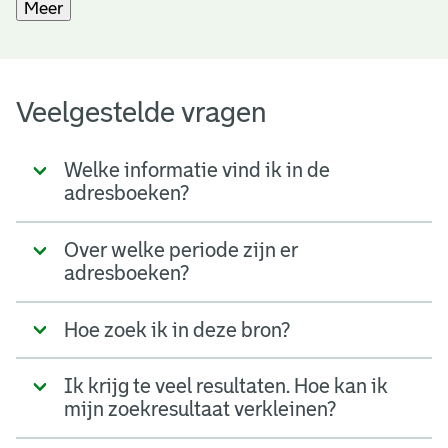
Meer
Veelgestelde vragen
Welke informatie vind ik in de
adresboeken?
Over welke periode zijn er
adresboeken?
Hoe zoek ik in deze bron?
Ik krijg te veel resultaten. Hoe kan ik
mijn zoekresultaat verkleinen?