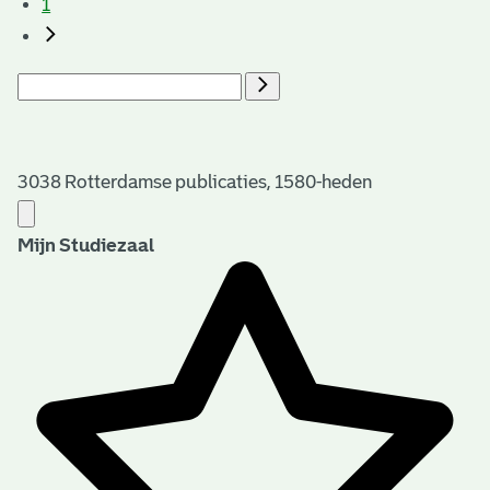
1
3038 Rotterdamse publicaties, 1580-heden
Mijn Studiezaal