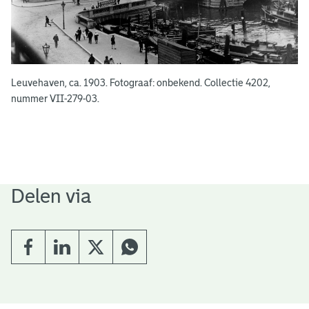
Leuvehaven, ca. 1903. Fotograaf: onbekend. Collectie 4202,
nummer VII-279-03.
Delen via