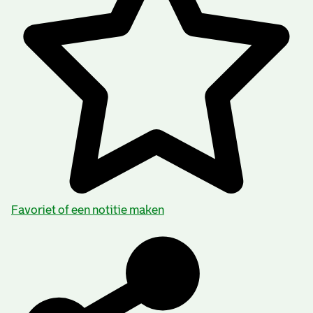
Favoriet of een notitie maken