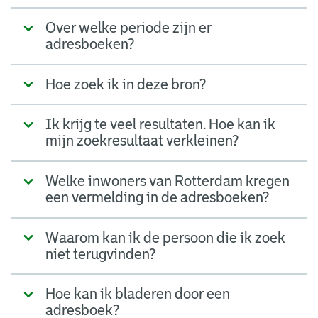
Over welke periode zijn er
adresboeken?
Hoe zoek ik in deze bron?
Ik krijg te veel resultaten. Hoe kan ik
mijn zoekresultaat verkleinen?
Welke inwoners van Rotterdam kregen
een vermelding in de adresboeken?
Waarom kan ik de persoon die ik zoek
niet terugvinden?
Hoe kan ik bladeren door een
adresboek?