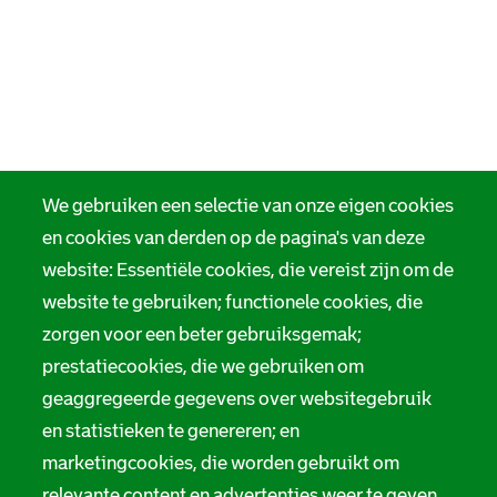
We gebruiken een selectie van onze eigen cookies
en cookies van derden op de pagina's van deze
website: Essentiële cookies, die vereist zijn om de
website te gebruiken; functionele cookies, die
zorgen voor een beter gebruiksgemak;
prestatiecookies, die we gebruiken om
geaggregeerde gegevens over websitegebruik
en statistieken te genereren; en
marketingcookies, die worden gebruikt om
relevante content en advertenties weer te geven.