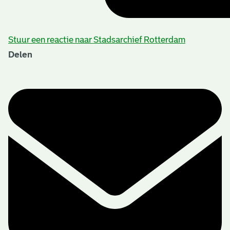
Stuur een reactie naar Stadsarchief Rotterdam
Delen