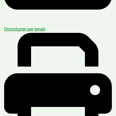
Doorsturen per email