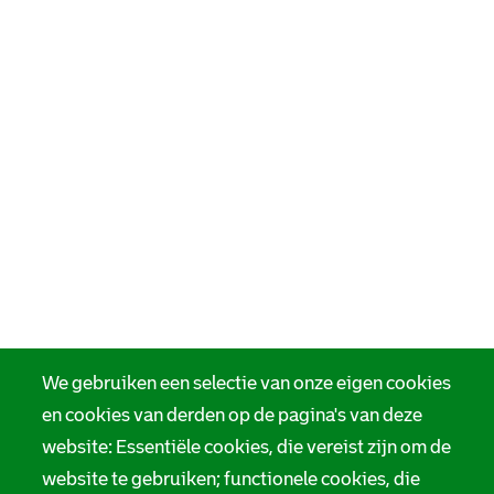
We gebruiken een selectie van onze eigen cookies
en cookies van derden op de pagina's van deze
website: Essentiële cookies, die vereist zijn om de
website te gebruiken; functionele cookies, die