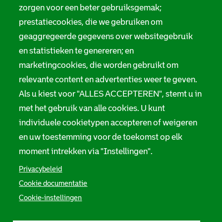
zorgen voor een beter gebruiksgemak;
prestatiecookies, die we gebruiken om
geaggregeerde gegevens over websitegebruik
en statistieken te genereren; en
marketingcookies, die worden gebruikt om
relevante content en advertenties weer te geven.
Als u kiest voor "ALLES ACCEPTEREN", stemt u in
met het gebruik van alle cookies. U kunt
individuele cookietypen accepteren of weigeren
en uw toestemming voor de toekomst op elk
moment intrekken via "Instellingen".
Privacybeleid
Cookie documentatie
Cookie-instellingen