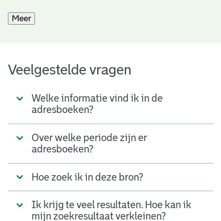
Meer
Veelgestelde vragen
Welke informatie vind ik in de
adresboeken?
Over welke periode zijn er
adresboeken?
Hoe zoek ik in deze bron?
Ik krijg te veel resultaten. Hoe kan ik
mijn zoekresultaat verkleinen?