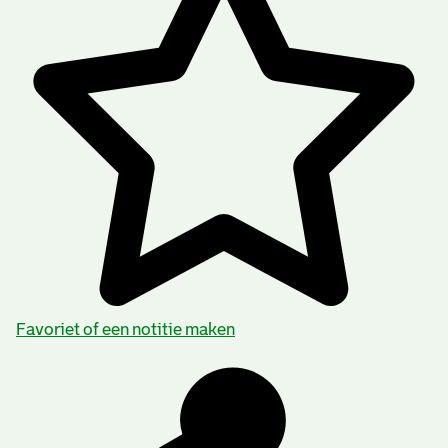
Favoriet of een notitie maken