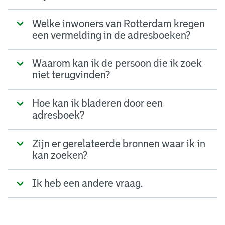
Welke inwoners van Rotterdam kregen
een vermelding in de adresboeken?
Waarom kan ik de persoon die ik zoek
niet terugvinden?
Hoe kan ik bladeren door een
adresboek?
Zijn er gerelateerde bronnen waar ik in
kan zoeken?
Ik heb een andere vraag.