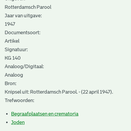
Rotterdamsch Parool
Jaar van uitgave:
1947
Documentsoort:
Artikel
Signatuur:
KG 140
Analoog/Digitaal:
Analoog
Bron:
Knipsel uit: Rotterdamsch Parool. - (22 april 1947).
Trefwoorden:
Begraafplaatsen en crematoria
Joden