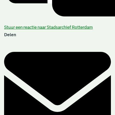
Stuur een reactie naar Stadsarchief Rotterdam
Delen