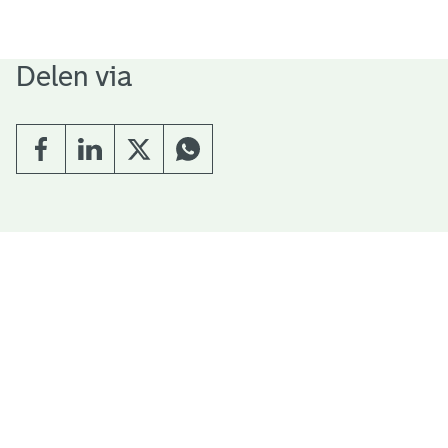
Delen via