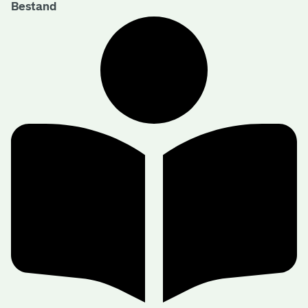
Bestand