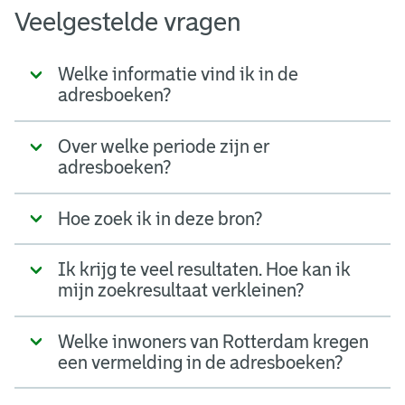
Veelgestelde vragen
Welke informatie vind ik in de
adresboeken?
Over welke periode zijn er
adresboeken?
Hoe zoek ik in deze bron?
Ik krijg te veel resultaten. Hoe kan ik
mijn zoekresultaat verkleinen?
Welke inwoners van Rotterdam kregen
een vermelding in de adresboeken?