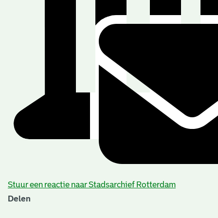
Stuur een reactie naar Stadsarchief Rotterdam
Delen