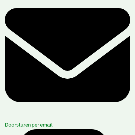
Doorsturen per email