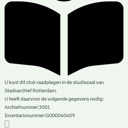
U kunt dit stuk raadplegen in de studiezaal van
Stadsarchief Rotterdam.
U heeft daarvoor de volgende gegevens nodig:
Archiefnummer:3001
Inventarisnummer:G000040459