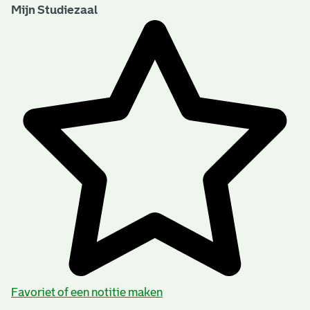
Mijn Studiezaal
Favoriet of een notitie maken