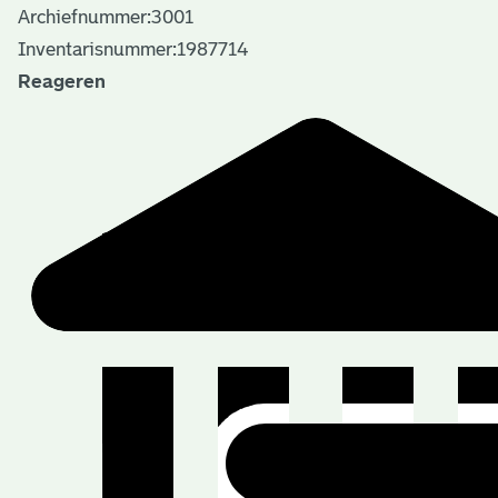
Archiefnummer:3001
Inventarisnummer:1987714
Reageren