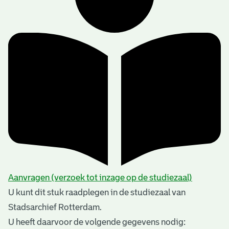
Aanvragen (verzoek tot inzage op de studiezaal)
U kunt dit stuk raadplegen in de studiezaal van
Stadsarchief Rotterdam.
U heeft daarvoor de volgende gegevens nodig: