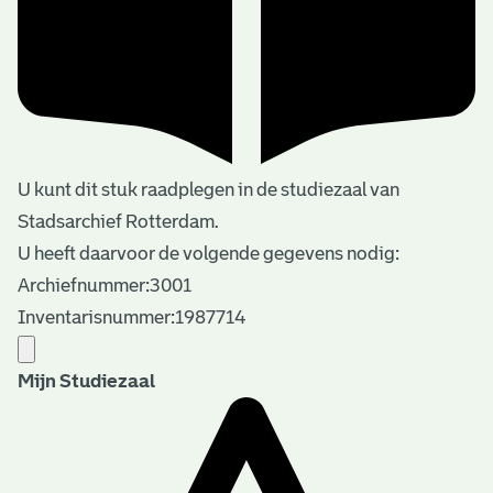
U kunt dit stuk raadplegen in de studiezaal van
Stadsarchief Rotterdam.
U heeft daarvoor de volgende gegevens nodig:
Archiefnummer:3001
Inventarisnummer:1987714
Mijn Studiezaal