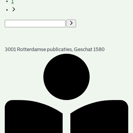
1
3001 Rotterdamse publicaties, Geschat 1580