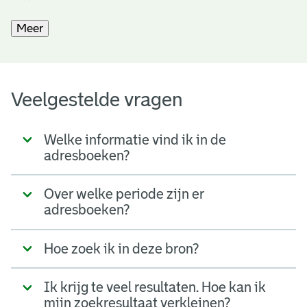
Meer
Veelgestelde vragen
Welke informatie vind ik in de
adresboeken?
Over welke periode zijn er
adresboeken?
Hoe zoek ik in deze bron?
Ik krijg te veel resultaten. Hoe kan ik
mijn zoekresultaat verkleinen?