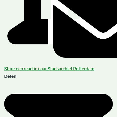
Stuur een reactie naar Stadsarchief Rotterdam
Delen