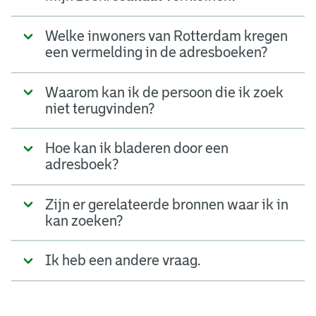
Welke inwoners van Rotterdam kregen
een vermelding in de adresboeken?
Waarom kan ik de persoon die ik zoek
niet terugvinden?
Hoe kan ik bladeren door een
adresboek?
Zijn er gerelateerde bronnen waar ik in
kan zoeken?
Ik heb een andere vraag.