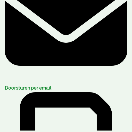
Doorsturen per email