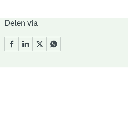
Delen via