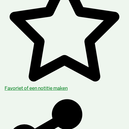
Favoriet of een notitie maken