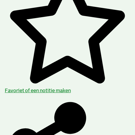
Favoriet of een notitie maken