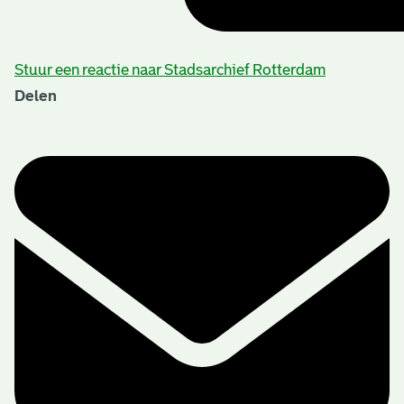
Stuur een reactie naar Stadsarchief Rotterdam
Delen