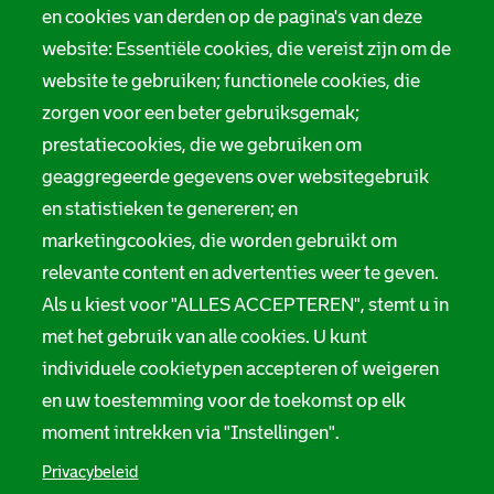
en cookies van derden op de pagina's van deze
website: Essentiële cookies, die vereist zijn om de
website te gebruiken; functionele cookies, die
zorgen voor een beter gebruiksgemak;
prestatiecookies, die we gebruiken om
geaggregeerde gegevens over websitegebruik
en statistieken te genereren; en
marketingcookies, die worden gebruikt om
relevante content en advertenties weer te geven.
Als u kiest voor "ALLES ACCEPTEREN", stemt u in
met het gebruik van alle cookies. U kunt
individuele cookietypen accepteren of weigeren
en uw toestemming voor de toekomst op elk
moment intrekken via "Instellingen".
Privacybeleid