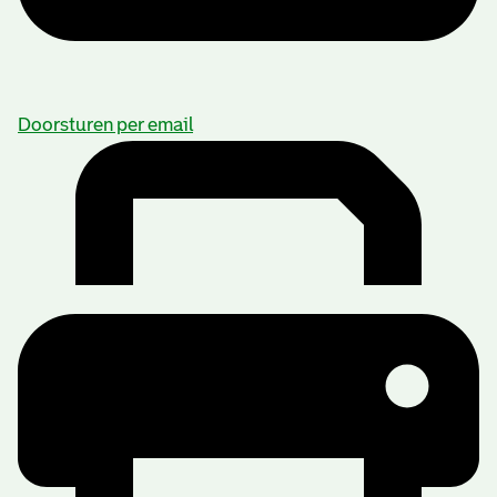
Doorsturen per email