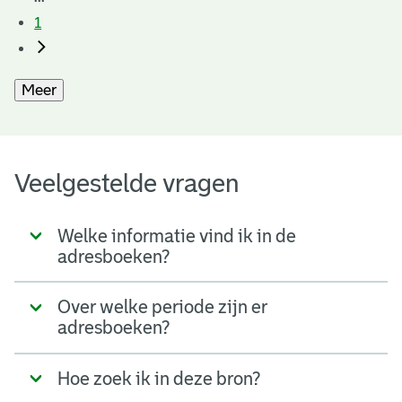
1
Meer
Veelgestelde vragen
Welke informatie vind ik in de
adresboeken?
Over welke periode zijn er
adresboeken?
Hoe zoek ik in deze bron?