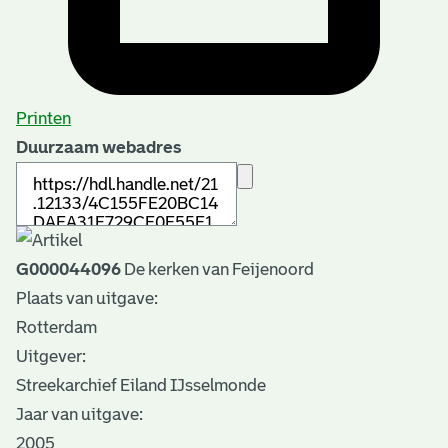
Printen
Duurzaam webadres
G000044096
De kerken van Feijenoord
Plaats van uitgave:
Rotterdam
Uitgever:
Streekarchief Eiland IJsselmonde
Jaar van uitgave:
2005