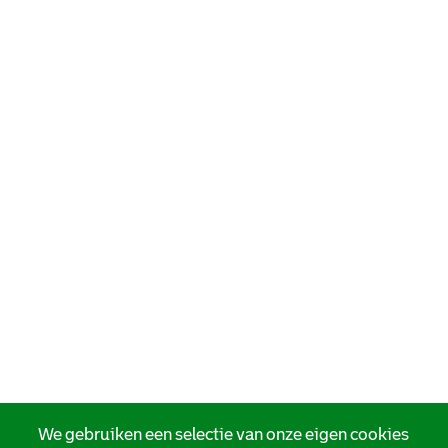
We gebruiken een selectie van onze eigen cookies