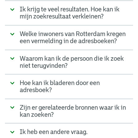
Ik krijg te veel resultaten. Hoe kan ik
mijn zoekresultaat verkleinen?
Welke inwoners van Rotterdam kregen
een vermelding in de adresboeken?
Waarom kan ik de persoon die ik zoek
niet terugvinden?
Hoe kan ik bladeren door een
adresboek?
Zijn er gerelateerde bronnen waar ik in
kan zoeken?
Ik heb een andere vraag.