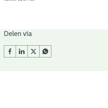
Delen via