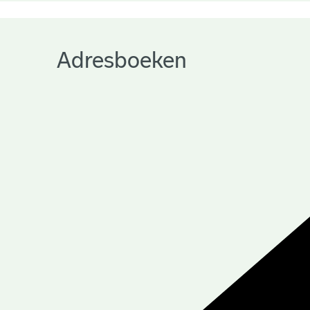
Adresboeken