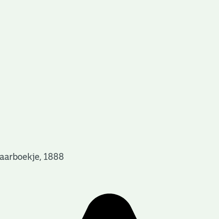
Jaarboekje, 1888