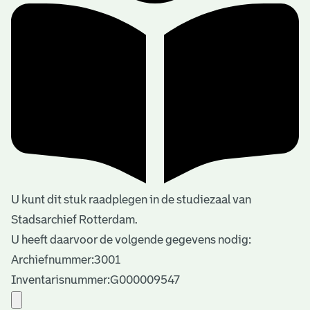
U kunt dit stuk raadplegen in de studiezaal van
Stadsarchief Rotterdam.
U heeft daarvoor de volgende gegevens nodig:
Archiefnummer:3001
Inventarisnummer:G000009547