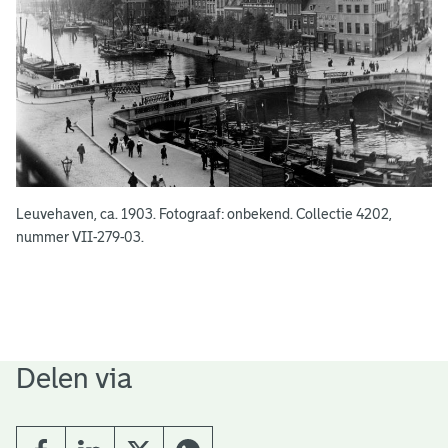
Leuvehaven, ca. 1903. Fotograaf: onbekend. Collectie 4202,
nummer VII-279-03.
Delen via