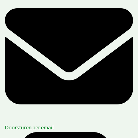
Doorsturen per email