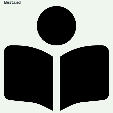
Bestand