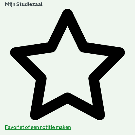
Mijn Studiezaal
Favoriet of een notitie maken