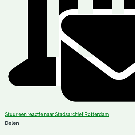
Stuur een reactie naar Stadsarchief Rotterdam
Delen