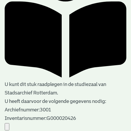
U kunt dit stuk raadplegen in de studiezaal van
Stadsarchief Rotterdam.
U heeft daarvoor de volgende gegevens nodig:
Archiefnummer:3001
Inventarisnummer:G000020426