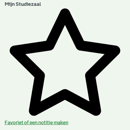
Mijn Studiezaal
Favoriet of een notitie maken