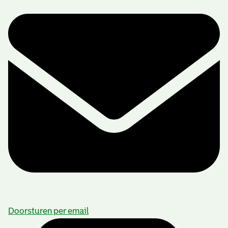
Doorsturen per email