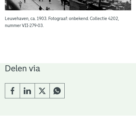
Leuvehaven, ca. 1903. Fotograaf: onbekend. Collectie 4202,
nummer VII-279-03.
Delen via