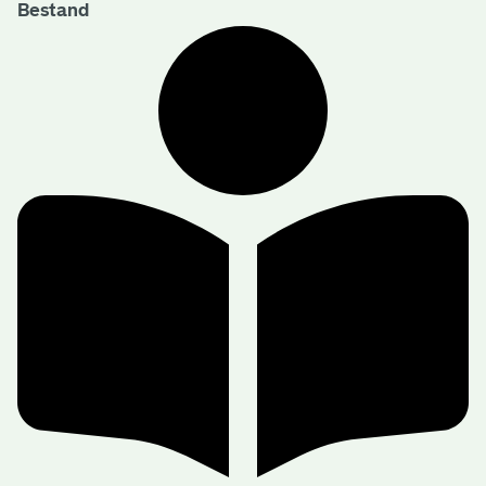
Bestand