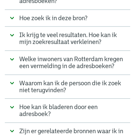
adresboeken?
Hoe zoek ik in deze bron?
Ik krijg te veel resultaten. Hoe kan ik
mijn zoekresultaat verkleinen?
Welke inwoners van Rotterdam kregen
een vermelding in de adresboeken?
Waarom kan ik de persoon die ik zoek
niet terugvinden?
Hoe kan ik bladeren door een
adresboek?
Zijn er gerelateerde bronnen waar ik in