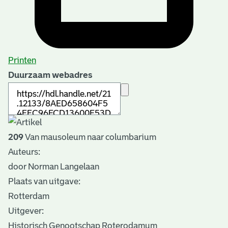
Printen
Duurzaam webadres
209
Van mausoleum naar columbarium
Auteurs:
door Norman Langelaan
Plaats van uitgave:
Rotterdam
Uitgever:
Historisch Genootschap Roterodamum