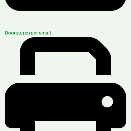
Doorsturen per email