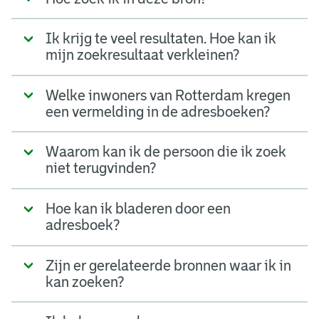
Ik krijg te veel resultaten. Hoe kan ik
mijn zoekresultaat verkleinen?
Welke inwoners van Rotterdam kregen
een vermelding in de adresboeken?
Waarom kan ik de persoon die ik zoek
niet terugvinden?
Hoe kan ik bladeren door een
adresboek?
Zijn er gerelateerde bronnen waar ik in
kan zoeken?