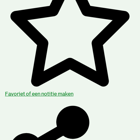
Favoriet of een notitie maken