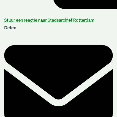
Stuur een reactie naar Stadsarchief Rotterdam
Delen