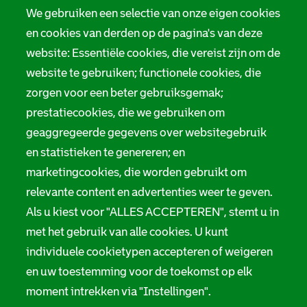
We gebruiken een selectie van onze eigen cookies
en cookies van derden op de pagina's van deze
website: Essentiële cookies, die vereist zijn om de
website te gebruiken; functionele cookies, die
zorgen voor een beter gebruiksgemak;
prestatiecookies, die we gebruiken om
geaggregeerde gegevens over websitegebruik
en statistieken te genereren; en
marketingcookies, die worden gebruikt om
relevante content en advertenties weer te geven.
Als u kiest voor "ALLES ACCEPTEREN", stemt u in
met het gebruik van alle cookies. U kunt
individuele cookietypen accepteren of weigeren
en uw toestemming voor de toekomst op elk
moment intrekken via "Instellingen".