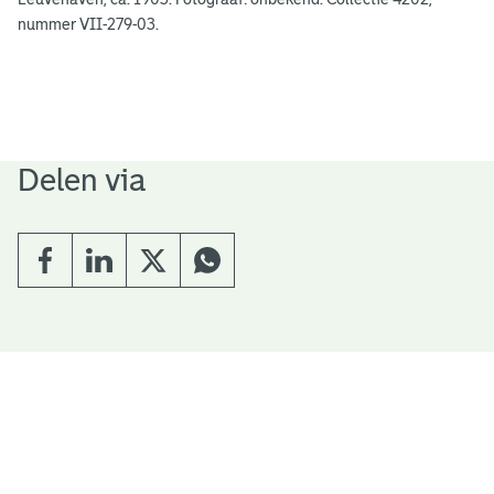
nummer VII-279-03.
Delen via