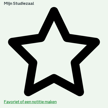
Mijn Studiezaal
Favoriet of een notitie maken