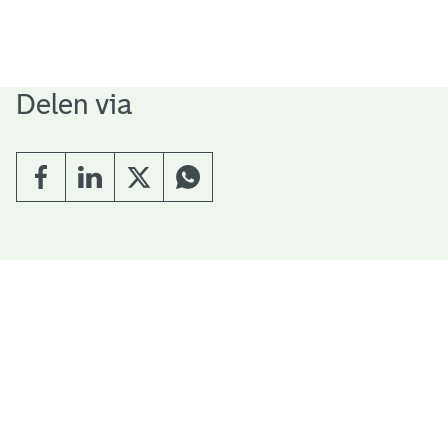
Delen via