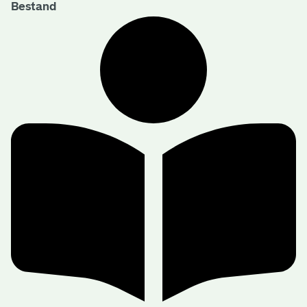
Bestand