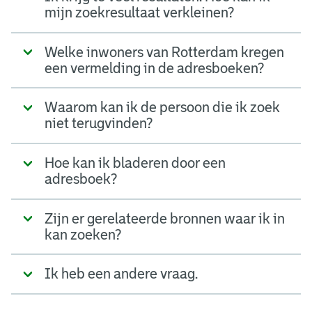
mijn zoekresultaat verkleinen?
Welke inwoners van Rotterdam kregen
een vermelding in de adresboeken?
Waarom kan ik de persoon die ik zoek
niet terugvinden?
Hoe kan ik bladeren door een
adresboek?
Zijn er gerelateerde bronnen waar ik in
kan zoeken?
Ik heb een andere vraag.