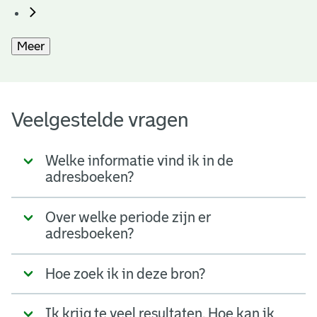
Meer
Veelgestelde vragen
Welke informatie vind ik in de
adresboeken?
Over welke periode zijn er
adresboeken?
Hoe zoek ik in deze bron?
Ik krijg te veel resultaten. Hoe kan ik