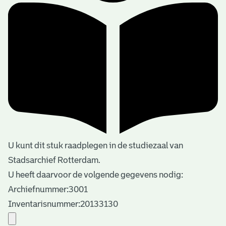
U kunt dit stuk raadplegen in de studiezaal van
Stadsarchief Rotterdam.
U heeft daarvoor de volgende gegevens nodig:
Archiefnummer:3001
Inventarisnummer:20133130