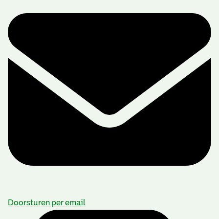
Doorsturen per email