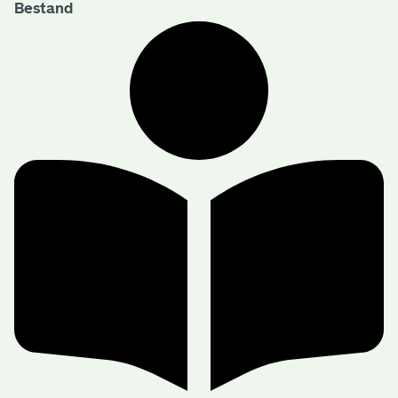
Bestand