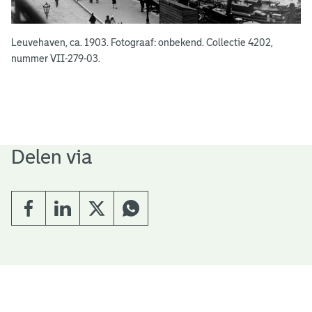
Leuvehaven, ca. 1903. Fotograaf: onbekend. Collectie 4202,
nummer VII-279-03.
Delen via