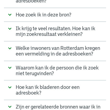
adresboeken?
Hoe zoek ik in deze bron?
Ik krijg te veel resultaten. Hoe kan ik
mijn zoekresultaat verkleinen?
Welke inwoners van Rotterdam kregen
een vermelding in de adresboeken?
Waarom kan ik de persoon die ik zoek
niet terugvinden?
Hoe kan ik bladeren door een
adresboek?
Zijn er gerelateerde bronnen waar ik in