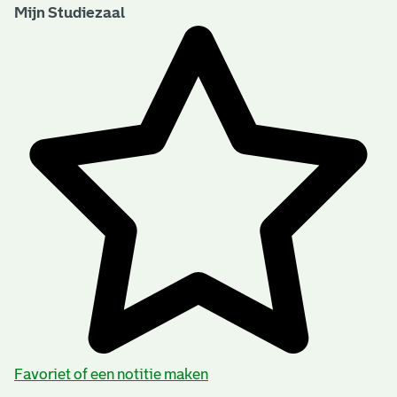
Mijn Studiezaal
Favoriet of een notitie maken