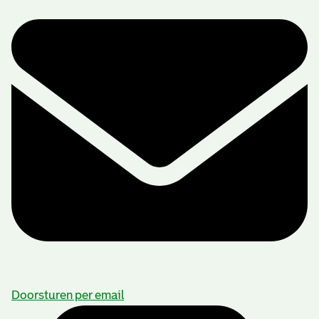
Doorsturen per email