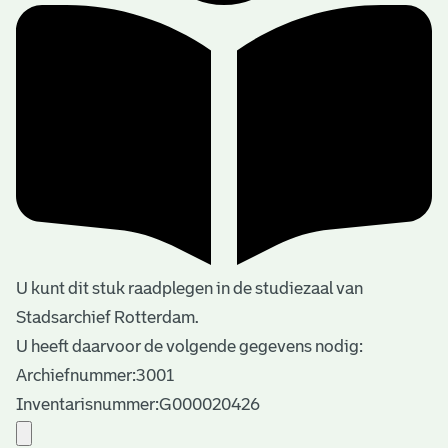
U kunt dit stuk raadplegen in de studiezaal van
Stadsarchief Rotterdam.
U heeft daarvoor de volgende gegevens nodig:
Archiefnummer:3001
Inventarisnummer:G000020426