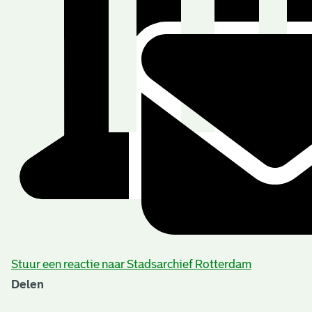
Stuur een reactie naar Stadsarchief Rotterdam
Delen