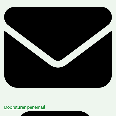
Doorsturen per email