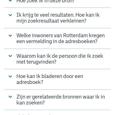
Hoe zoek ik in deze bron?
Ik krijg te veel resultaten. Hoe kan ik
mijn zoekresultaat verkleinen?
Welke inwoners van Rotterdam kregen
een vermelding in de adresboeken?
Waarom kan ik de persoon die ik zoek
niet terugvinden?
Hoe kan ik bladeren door een
adresboek?
Zijn er gerelateerde bronnen waar ik in
kan zoeken?