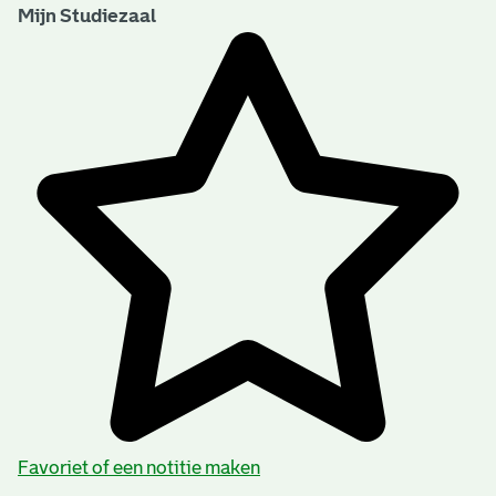
Mijn Studiezaal
Favoriet of een notitie maken