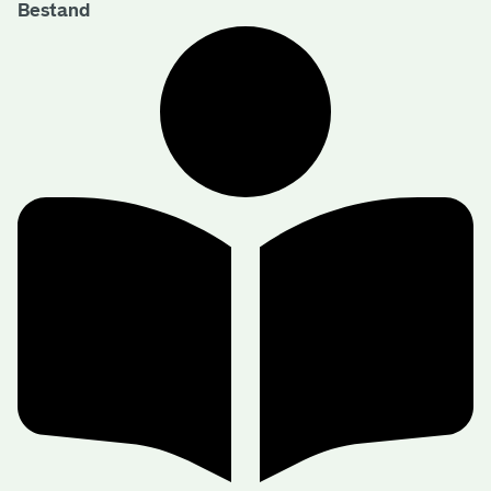
Bestand