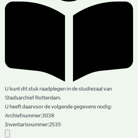
U kunt dit stuk raadplegen in de studiezaal van
Stadsarchief Rotterdam.
U heeft daarvoor de volgende gegevens nodig:
Archiefnummer:3038
Inventarisnummer:2535