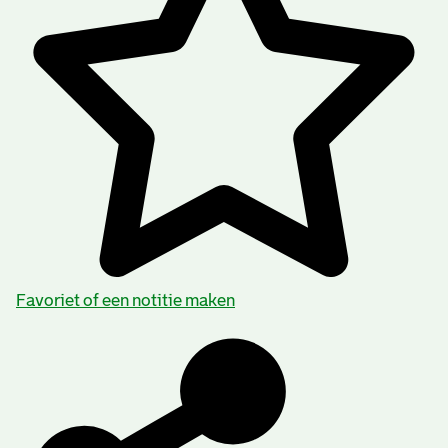
Favoriet of een notitie maken