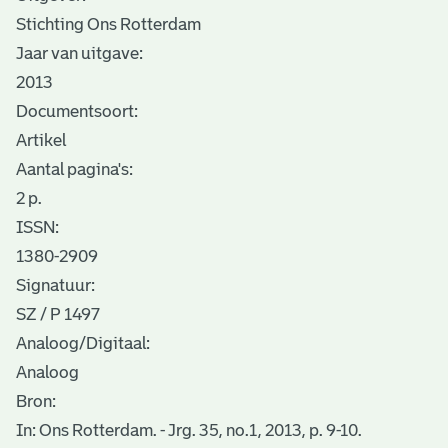
Stichting Ons Rotterdam
Jaar van uitgave:
2013
Documentsoort:
Artikel
Aantal pagina's:
2 p.
ISSN:
1380-2909
Signatuur:
SZ / P 1497
Analoog/Digitaal:
Analoog
Bron:
In: Ons Rotterdam. - Jrg. 35, no.1, 2013, p. 9-10.