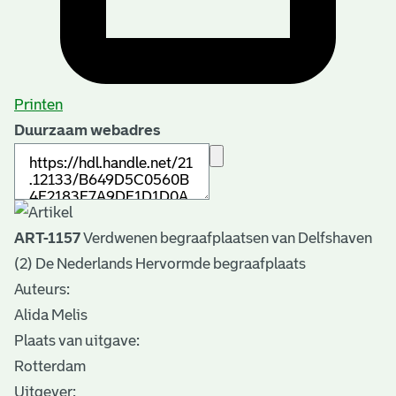
Printen
Duurzaam webadres
ART-1157
Verdwenen begraafplaatsen van Delfshaven
(2) De Nederlands Hervormde begraafplaats
Auteurs:
Alida Melis
Plaats van uitgave:
Rotterdam
Uitgever: