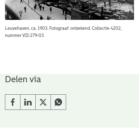
Leuvehaven, ca. 1903. Fotograaf: onbekend. Collectie 4202,
nummer VII-279-03.
Delen via