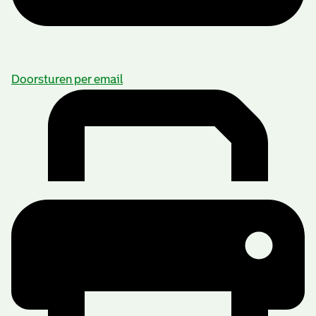
Doorsturen per email