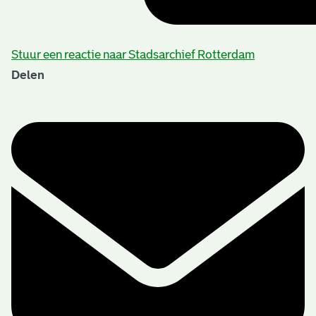
Stuur een reactie naar Stadsarchief Rotterdam
Delen