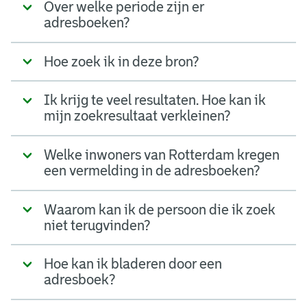
Over welke periode zijn er
adresboeken?
Hoe zoek ik in deze bron?
Ik krijg te veel resultaten. Hoe kan ik
mijn zoekresultaat verkleinen?
Welke inwoners van Rotterdam kregen
een vermelding in de adresboeken?
Waarom kan ik de persoon die ik zoek
niet terugvinden?
Hoe kan ik bladeren door een
adresboek?