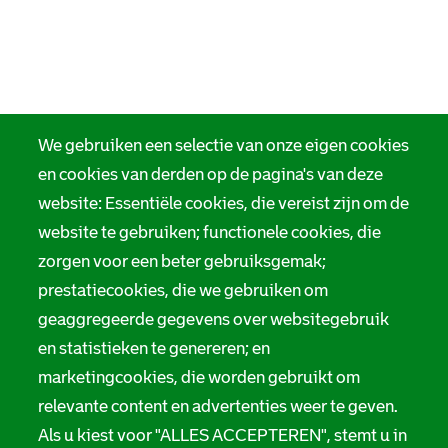
We gebruiken een selectie van onze eigen cookies
en cookies van derden op de pagina's van deze
website: Essentiële cookies, die vereist zijn om de
website te gebruiken; functionele cookies, die
zorgen voor een beter gebruiksgemak;
prestatiecookies, die we gebruiken om
geaggregeerde gegevens over websitegebruik
en statistieken te genereren; en
marketingcookies, die worden gebruikt om
relevante content en advertenties weer te geven.
Als u kiest voor "ALLES ACCEPTEREN", stemt u in