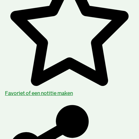
Favoriet of een notitie maken