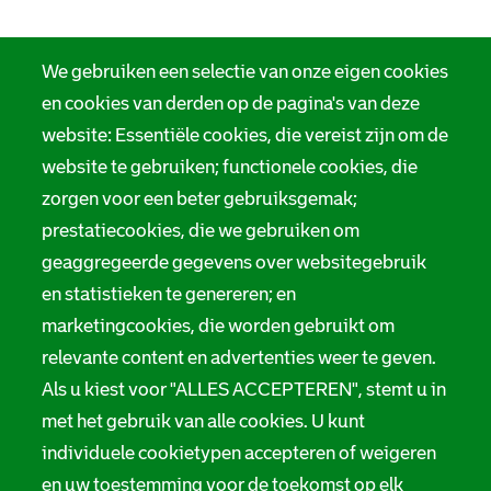
We gebruiken een selectie van onze eigen cookies
en cookies van derden op de pagina's van deze
website: Essentiële cookies, die vereist zijn om de
website te gebruiken; functionele cookies, die
zorgen voor een beter gebruiksgemak;
prestatiecookies, die we gebruiken om
geaggregeerde gegevens over websitegebruik
en statistieken te genereren; en
marketingcookies, die worden gebruikt om
relevante content en advertenties weer te geven.
Als u kiest voor "ALLES ACCEPTEREN", stemt u in
met het gebruik van alle cookies. U kunt
individuele cookietypen accepteren of weigeren
en uw toestemming voor de toekomst op elk