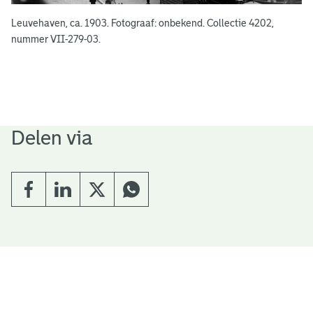
Leuvehaven, ca. 1903. Fotograaf: onbekend. Collectie 4202,
nummer VII-279-03.
Delen via