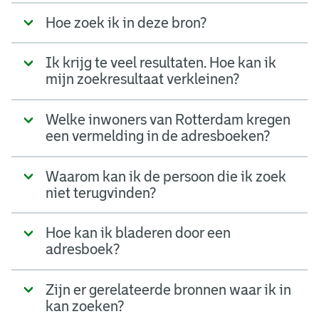
Hoe zoek ik in deze bron?
Ik krijg te veel resultaten. Hoe kan ik
mijn zoekresultaat verkleinen?
Welke inwoners van Rotterdam kregen
een vermelding in de adresboeken?
Waarom kan ik de persoon die ik zoek
niet terugvinden?
Hoe kan ik bladeren door een
adresboek?
Zijn er gerelateerde bronnen waar ik in
kan zoeken?