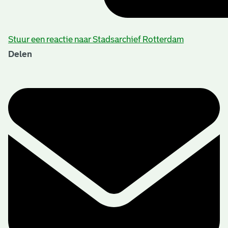
Stuur een reactie naar Stadsarchief Rotterdam
Delen