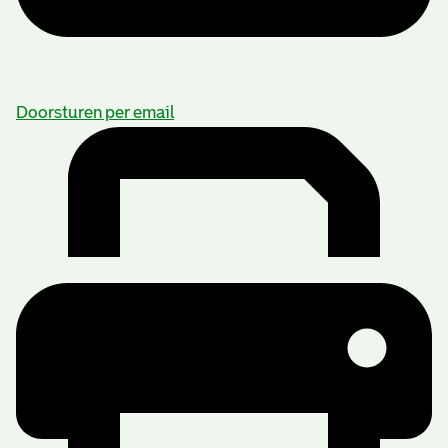
Doorsturen per email