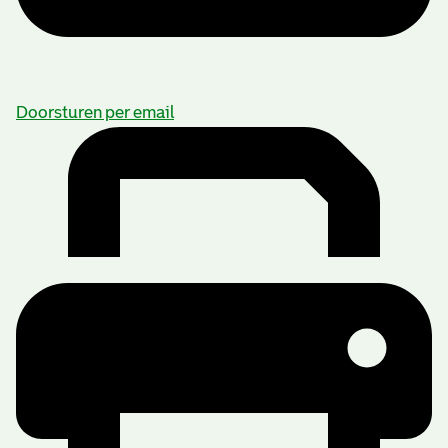
Doorsturen per email