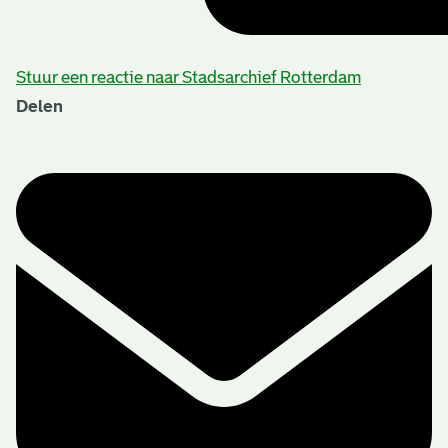
Stuur een reactie naar Stadsarchief Rotterdam
Delen