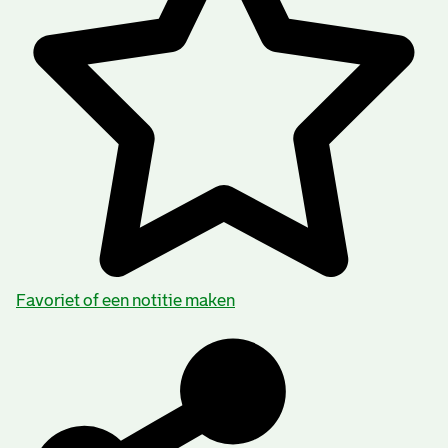
Favoriet of een notitie maken