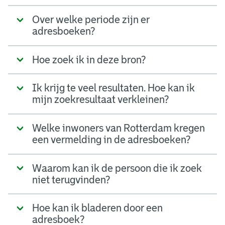
Over welke periode zijn er
adresboeken?
Hoe zoek ik in deze bron?
Ik krijg te veel resultaten. Hoe kan ik
mijn zoekresultaat verkleinen?
Welke inwoners van Rotterdam kregen
een vermelding in de adresboeken?
Waarom kan ik de persoon die ik zoek
niet terugvinden?
Hoe kan ik bladeren door een
adresboek?