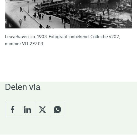
Leuvehaven, ca. 1903. Fotograaf: onbekend. Collectie 4202,
nummer VII-279-03.
Delen via