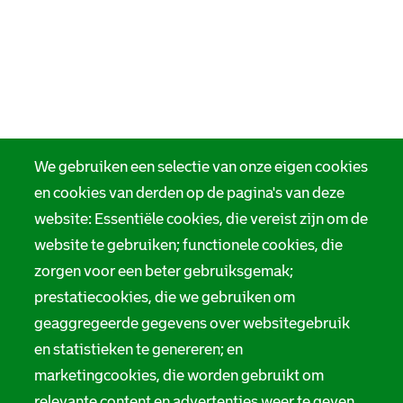
We gebruiken een selectie van onze eigen cookies
en cookies van derden op de pagina's van deze
website: Essentiële cookies, die vereist zijn om de
website te gebruiken; functionele cookies, die
zorgen voor een beter gebruiksgemak;
prestatiecookies, die we gebruiken om
geaggregeerde gegevens over websitegebruik
en statistieken te genereren; en
marketingcookies, die worden gebruikt om
relevante content en advertenties weer te geven.