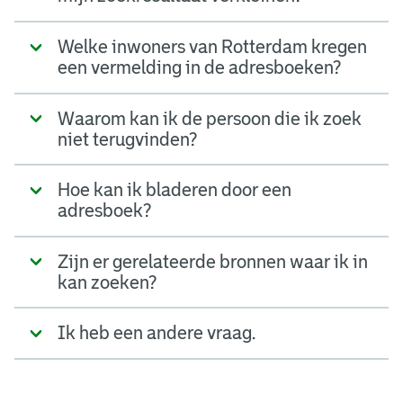
Welke inwoners van Rotterdam kregen
een vermelding in de adresboeken?
Waarom kan ik de persoon die ik zoek
niet terugvinden?
Hoe kan ik bladeren door een
adresboek?
Zijn er gerelateerde bronnen waar ik in
kan zoeken?
Ik heb een andere vraag.