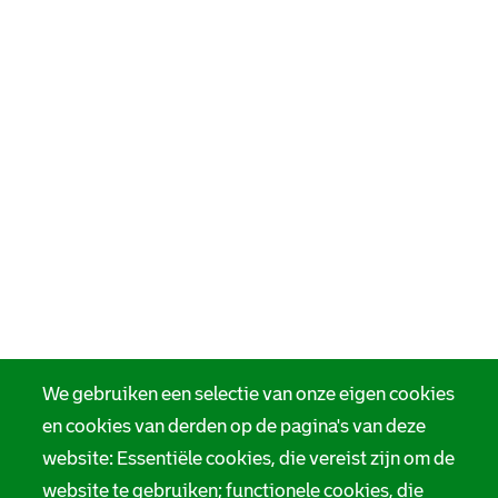
We gebruiken een selectie van onze eigen cookies
en cookies van derden op de pagina's van deze
website: Essentiële cookies, die vereist zijn om de
website te gebruiken; functionele cookies, die