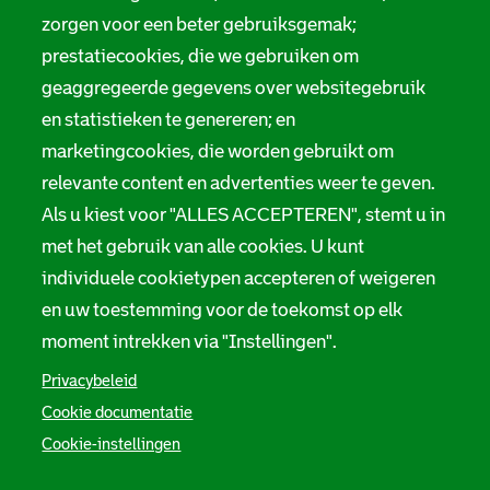
zorgen voor een beter gebruiksgemak;
prestatiecookies, die we gebruiken om
geaggregeerde gegevens over websitegebruik
en statistieken te genereren; en
marketingcookies, die worden gebruikt om
relevante content en advertenties weer te geven.
Als u kiest voor "ALLES ACCEPTEREN", stemt u in
met het gebruik van alle cookies. U kunt
individuele cookietypen accepteren of weigeren
en uw toestemming voor de toekomst op elk
moment intrekken via "Instellingen".
Privacybeleid
Cookie documentatie
Cookie-instellingen