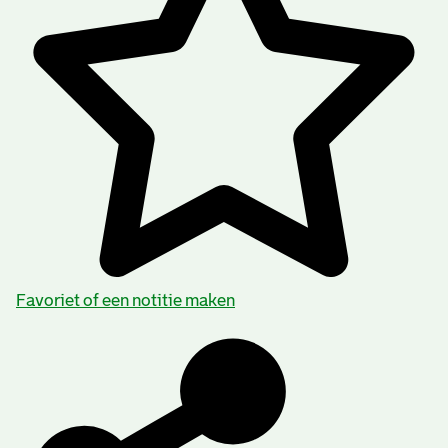
Favoriet of een notitie maken