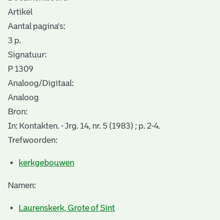
Artikel
Aantal pagina's:
3 p.
Signatuur:
P 1309
Analoog/Digitaal:
Analoog
Bron:
In: Kontakten. - Jrg. 14, nr. 5 (1983) ; p. 2-4.
Trefwoorden:
kerkgebouwen
Namen:
Laurenskerk, Grote of Sint