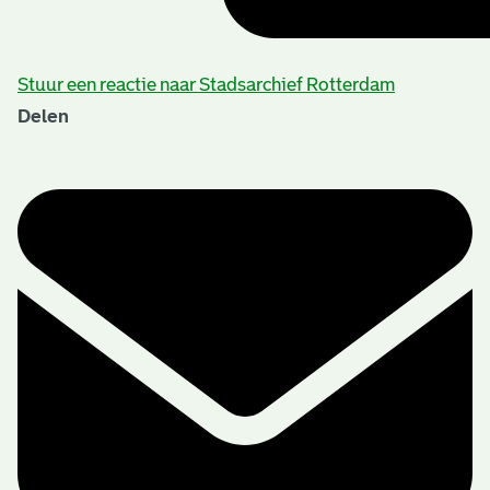
Stuur een reactie naar Stadsarchief Rotterdam
Delen