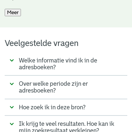
Meer
Veelgestelde vragen
Welke informatie vind ik in de
adresboeken?
Over welke periode zijn er
adresboeken?
Hoe zoek ik in deze bron?
Ik krijg te veel resultaten. Hoe kan ik
mijn zoekresultaat verkleinen?