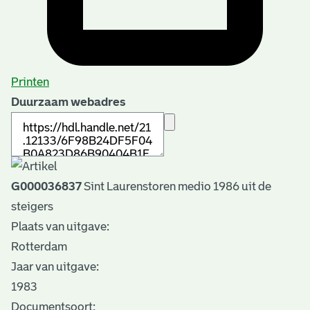
Printen
Duurzaam webadres
G000036837
Sint Laurenstoren medio 1986 uit de
steigers
Plaats van uitgave:
Rotterdam
Jaar van uitgave:
1983
Documentsoort: