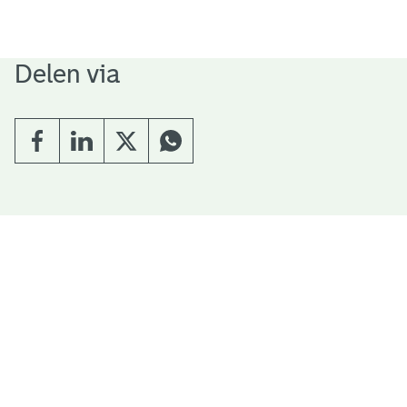
Delen via