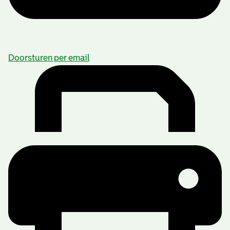
Doorsturen per email