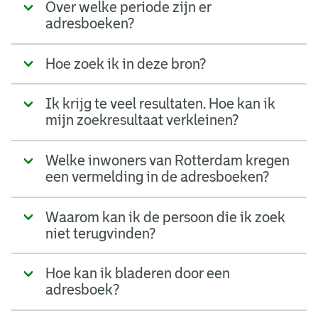
Over welke periode zijn er
adresboeken?
Hoe zoek ik in deze bron?
Ik krijg te veel resultaten. Hoe kan ik
mijn zoekresultaat verkleinen?
Welke inwoners van Rotterdam kregen
een vermelding in de adresboeken?
Waarom kan ik de persoon die ik zoek
niet terugvinden?
Hoe kan ik bladeren door een
adresboek?