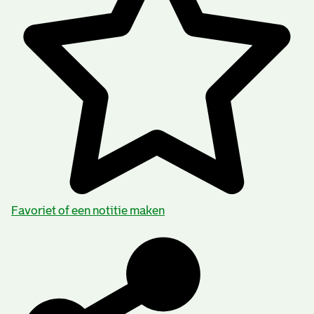
Favoriet of een notitie maken