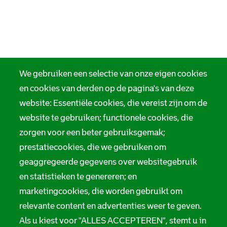
We gebruiken een selectie van onze eigen cookies
en cookies van derden op de pagina's van deze
website: Essentiële cookies, die vereist zijn om de
website te gebruiken; functionele cookies, die
zorgen voor een beter gebruiksgemak;
prestatiecookies, die we gebruiken om
geaggregeerde gegevens over websitegebruik
en statistieken te genereren; en
marketingcookies, die worden gebruikt om
relevante content en advertenties weer te geven.
Als u kiest voor "ALLES ACCEPTEREN", stemt u in