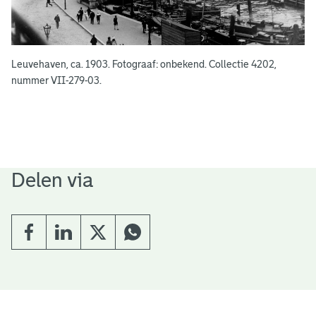
Leuvehaven, ca. 1903. Fotograaf: onbekend. Collectie 4202,
nummer VII-279-03.
Delen via