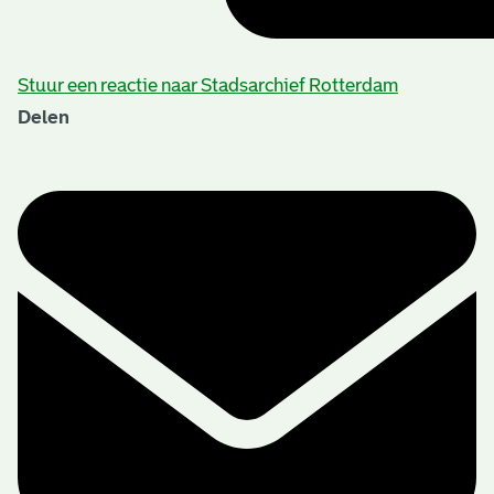
Stuur een reactie naar Stadsarchief Rotterdam
Delen