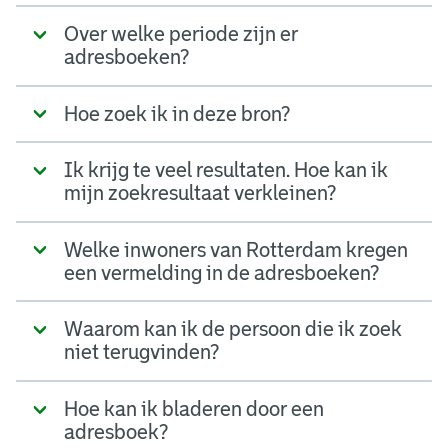
Over welke periode zijn er
adresboeken?
Hoe zoek ik in deze bron?
Ik krijg te veel resultaten. Hoe kan ik
mijn zoekresultaat verkleinen?
Welke inwoners van Rotterdam kregen
een vermelding in de adresboeken?
Waarom kan ik de persoon die ik zoek
niet terugvinden?
Hoe kan ik bladeren door een
adresboek?