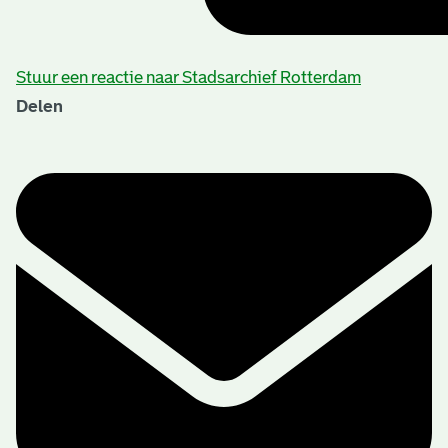
Stuur een reactie naar Stadsarchief Rotterdam
Delen