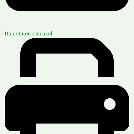
Doorsturen per email