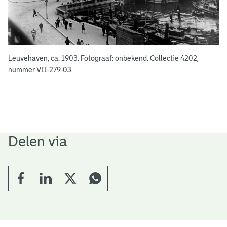
Leuvehaven, ca. 1903. Fotograaf: onbekend. Collectie 4202,
nummer VII-279-03.
Delen via