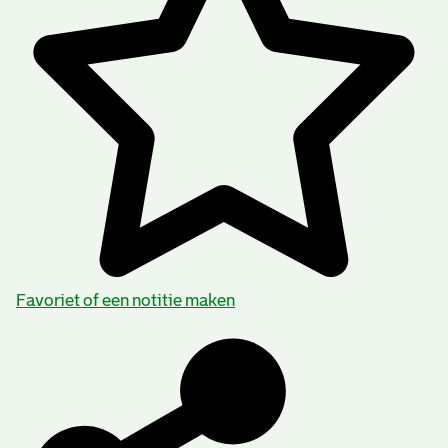
Favoriet of een notitie maken