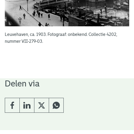
Leuvehaven, ca. 1903. Fotograaf: onbekend. Collectie 4202,
nummer VII-279-03.
Delen via