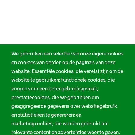
We gebruiken een selectie van onze eigen cookies
en cookies van derden op de pagina's van deze
website: Essentiële cookies, die vereist zijn om de
website te gebruiken; functionele cookies, die
zorgen voor een beter gebruiksgemak;
prestatiecookies, die we gebruiken om
geaggregeerde gegevens over websitegebruik
en statistieken te genereren; en
marketingcookies, die worden gebruikt om
relevante content en advertenties weer te geven.