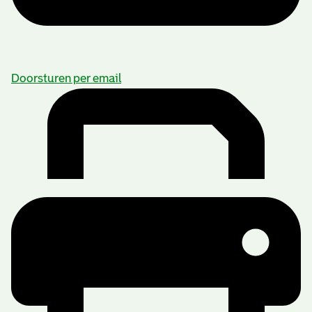
Doorsturen per email