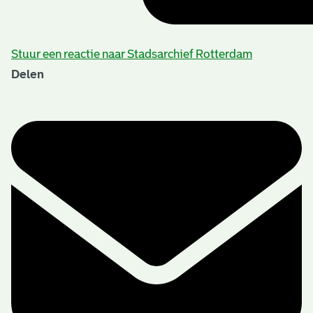
Stuur een reactie naar Stadsarchief Rotterdam
Delen