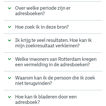
Over welke periode zijn er
adresboeken?
Hoe zoek ik in deze bron?
Ik krijg te veel resultaten. Hoe kan ik
mijn zoekresultaat verkleinen?
Welke inwoners van Rotterdam kregen
een vermelding in de adresboeken?
Waarom kan ik de persoon die ik zoek
niet terugvinden?
Hoe kan ik bladeren door een
adresboek?