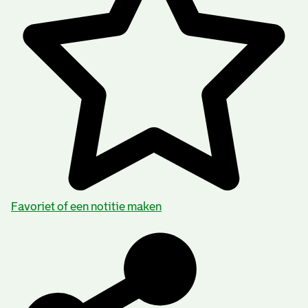
Favoriet of een notitie maken