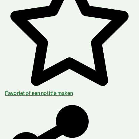
Favoriet of een notitie maken