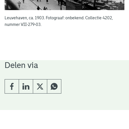
Leuvehaven, ca. 1903. Fotograaf: onbekend. Collectie 4202,
nummer VII-279-03.
Delen via