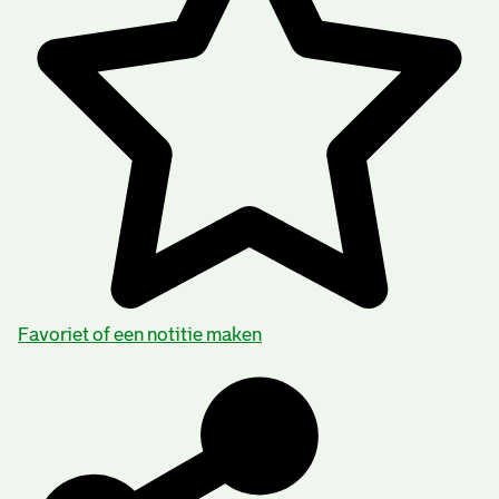
Favoriet of een notitie maken