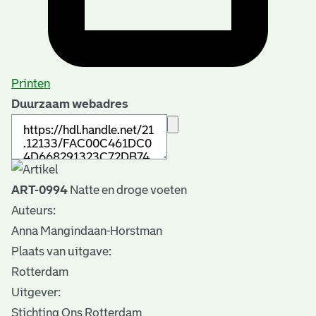
Printen
Duurzaam webadres
ART-0994
Natte en droge voeten
Auteurs:
Anna Mangindaan-Horstman
Plaats van uitgave:
Rotterdam
Uitgever:
Stichting Ons Rotterdam