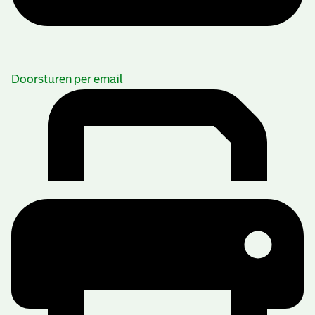
Doorsturen per email