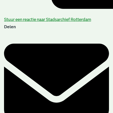
Stuur een reactie naar Stadsarchief Rotterdam
Delen