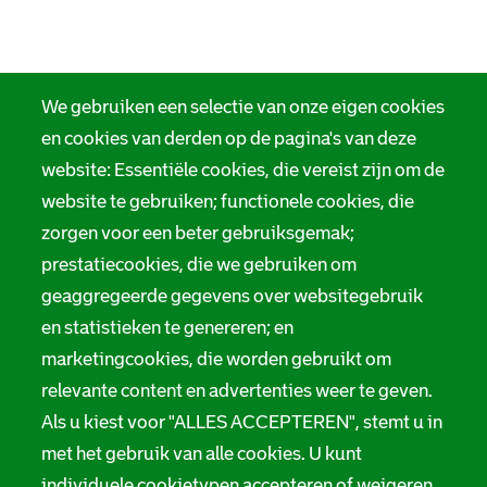
We gebruiken een selectie van onze eigen cookies
en cookies van derden op de pagina's van deze
website: Essentiële cookies, die vereist zijn om de
website te gebruiken; functionele cookies, die
zorgen voor een beter gebruiksgemak;
prestatiecookies, die we gebruiken om
geaggregeerde gegevens over websitegebruik
en statistieken te genereren; en
marketingcookies, die worden gebruikt om
relevante content en advertenties weer te geven.
Als u kiest voor "ALLES ACCEPTEREN", stemt u in
met het gebruik van alle cookies. U kunt
individuele cookietypen accepteren of weigeren