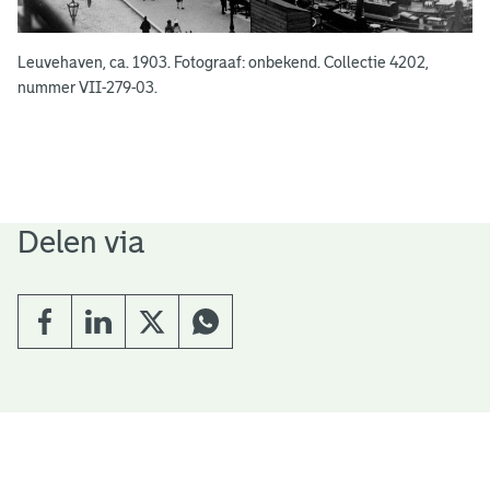
Leuvehaven, ca. 1903. Fotograaf: onbekend. Collectie 4202,
nummer VII-279-03.
Delen via