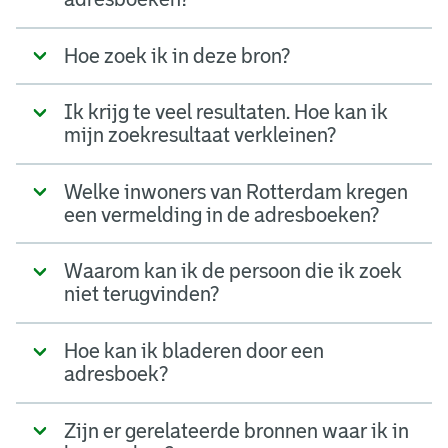
Hoe zoek ik in deze bron?
Ik krijg te veel resultaten. Hoe kan ik
mijn zoekresultaat verkleinen?
Welke inwoners van Rotterdam kregen
een vermelding in de adresboeken?
Waarom kan ik de persoon die ik zoek
niet terugvinden?
Hoe kan ik bladeren door een
adresboek?
Zijn er gerelateerde bronnen waar ik in