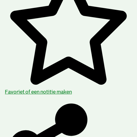
Favoriet of een notitie maken