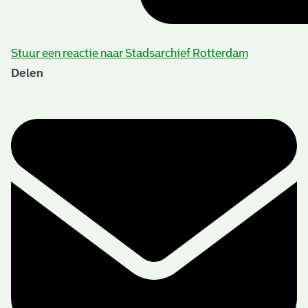
Stuur een reactie naar Stadsarchief Rotterdam
Delen