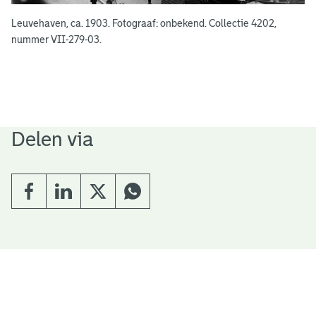
Leuvehaven, ca. 1903. Fotograaf: onbekend. Collectie 4202,
nummer VII-279-03.
Delen via