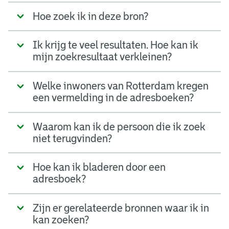
Hoe zoek ik in deze bron?
Ik krijg te veel resultaten. Hoe kan ik
mijn zoekresultaat verkleinen?
Welke inwoners van Rotterdam kregen
een vermelding in de adresboeken?
Waarom kan ik de persoon die ik zoek
niet terugvinden?
Hoe kan ik bladeren door een
adresboek?
Zijn er gerelateerde bronnen waar ik in
kan zoeken?