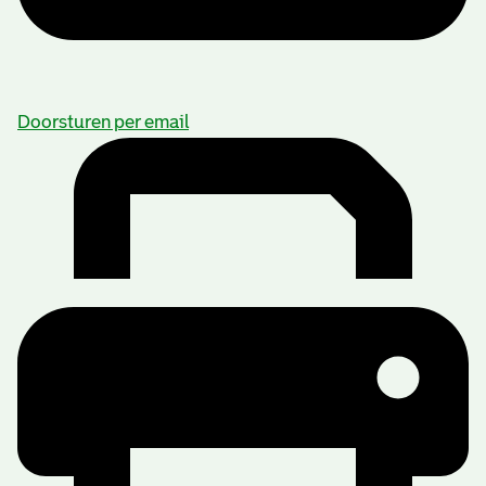
Doorsturen per email