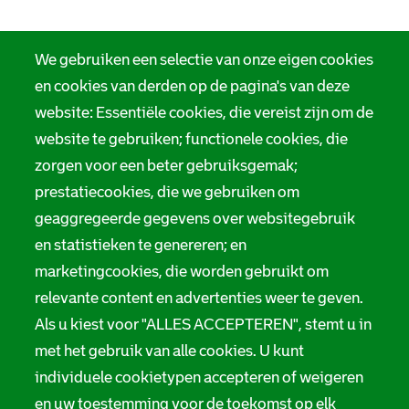
We gebruiken een selectie van onze eigen cookies
en cookies van derden op de pagina's van deze
website: Essentiële cookies, die vereist zijn om de
website te gebruiken; functionele cookies, die
zorgen voor een beter gebruiksgemak;
prestatiecookies, die we gebruiken om
geaggregeerde gegevens over websitegebruik
en statistieken te genereren; en
marketingcookies, die worden gebruikt om
relevante content en advertenties weer te geven.
Als u kiest voor "ALLES ACCEPTEREN", stemt u in
met het gebruik van alle cookies. U kunt
individuele cookietypen accepteren of weigeren
en uw toestemming voor de toekomst op elk