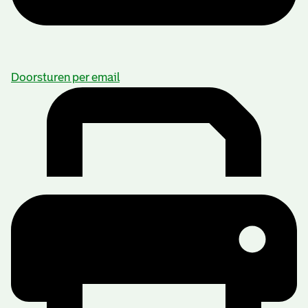
Doorsturen per email