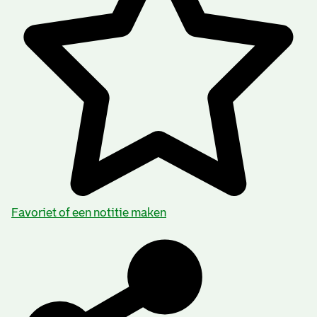
Favoriet of een notitie maken