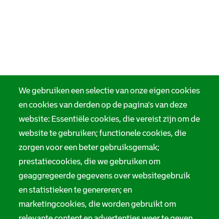
We gebruiken een selectie van onze eigen cookies
en cookies van derden op de pagina's van deze
website: Essentiële cookies, die vereist zijn om de
website te gebruiken; functionele cookies, die
zorgen voor een beter gebruiksgemak;
prestatiecookies, die we gebruiken om
geaggregeerde gegevens over websitegebruik
en statistieken te genereren; en
marketingcookies, die worden gebruikt om
relevante content en advertenties weer te geven.