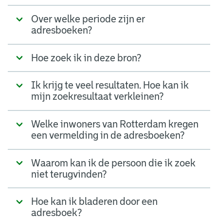
Over welke periode zijn er
adresboeken?
Hoe zoek ik in deze bron?
Ik krijg te veel resultaten. Hoe kan ik
mijn zoekresultaat verkleinen?
Welke inwoners van Rotterdam kregen
een vermelding in de adresboeken?
Waarom kan ik de persoon die ik zoek
niet terugvinden?
Hoe kan ik bladeren door een
adresboek?