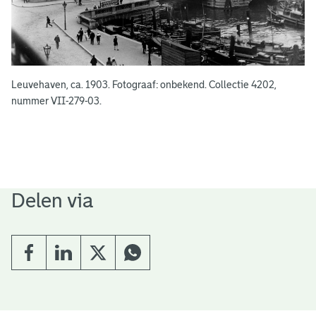
Leuvehaven, ca. 1903. Fotograaf: onbekend. Collectie 4202,
nummer VII-279-03.
Delen via