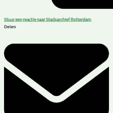
Stuur een reactie naar Stadsarchief Rotterdam
Delen