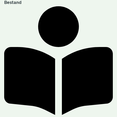
Bestand