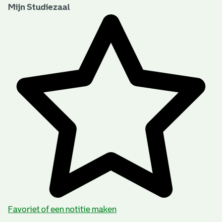
Mijn Studiezaal
Favoriet of een notitie maken