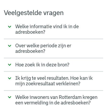
Veelgestelde vragen
Welke informatie vind ik in de
adresboeken?
Over welke periode zijn er
adresboeken?
Hoe zoek ik in deze bron?
Ik krijg te veel resultaten. Hoe kan ik
mijn zoekresultaat verkleinen?
Welke inwoners van Rotterdam kregen
een vermelding in de adresboeken?