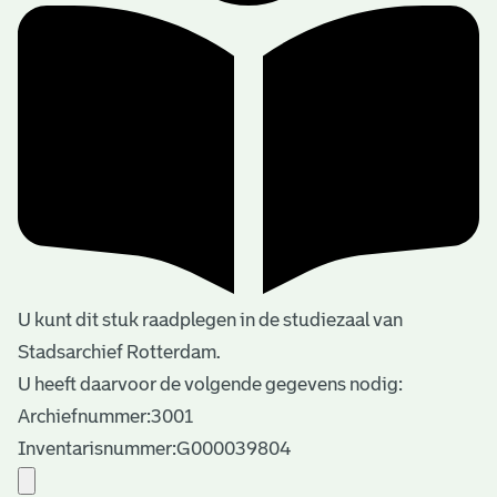
U kunt dit stuk raadplegen in de studiezaal van
Stadsarchief Rotterdam.
U heeft daarvoor de volgende gegevens nodig:
Archiefnummer:3001
Inventarisnummer:G000039804