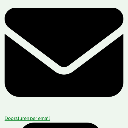
Doorsturen per email