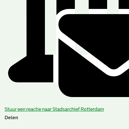
Stuur een reactie naar Stadsarchief Rotterdam
Delen