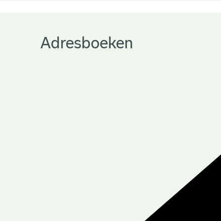
Adresboeken