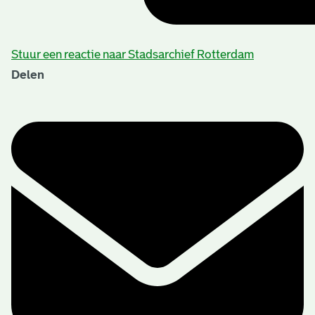
Stuur een reactie naar Stadsarchief Rotterdam
Delen