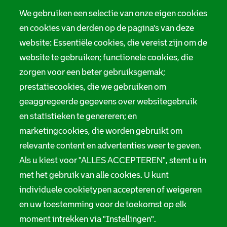
We gebruiken een selectie van onze eigen cookies
en cookies van derden op de pagina's van deze
website: Essentiële cookies, die vereist zijn om de
website te gebruiken; functionele cookies, die
zorgen voor een beter gebruiksgemak;
prestatiecookies, die we gebruiken om
geaggregeerde gegevens over websitegebruik
en statistieken te genereren; en
marketingcookies, die worden gebruikt om
relevante content en advertenties weer te geven.
Als u kiest voor "ALLES ACCEPTEREN", stemt u in
met het gebruik van alle cookies. U kunt
individuele cookietypen accepteren of weigeren
en uw toestemming voor de toekomst op elk
moment intrekken via "Instellingen".