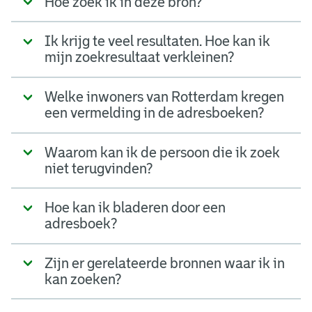
Hoe zoek ik in deze bron?
Ik krijg te veel resultaten. Hoe kan ik
mijn zoekresultaat verkleinen?
Welke inwoners van Rotterdam kregen
een vermelding in de adresboeken?
Waarom kan ik de persoon die ik zoek
niet terugvinden?
Hoe kan ik bladeren door een
adresboek?
Zijn er gerelateerde bronnen waar ik in
kan zoeken?