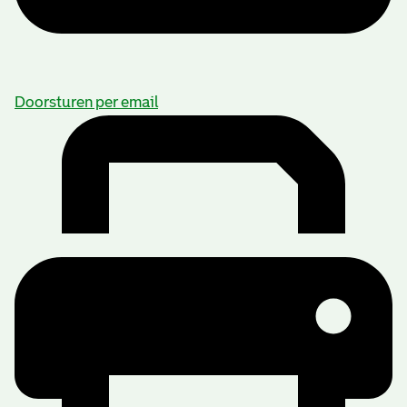
Doorsturen per email