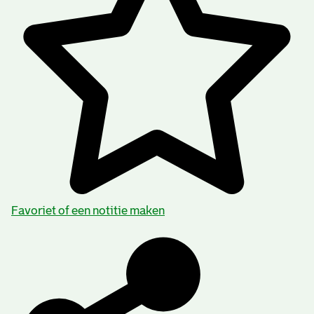
Favoriet of een notitie maken