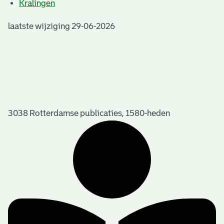
Kralingen
laatste wijziging 29-06-2026
3038 Rotterdamse publicaties, 1580-heden