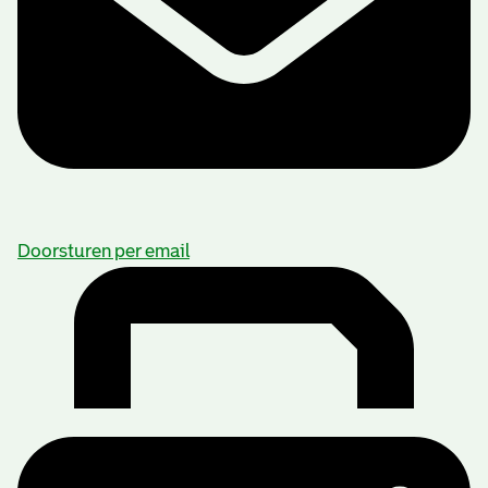
Doorsturen per email