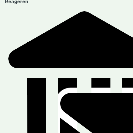
Reageren