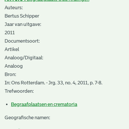
Auteurs:
Bertus Schipper
Jaar van uitgave:
2011
Documentsoort:
Artikel
Analoog/Digitaal:
Analoog
Bron:
In: Ons Rotterdam. - Jrg. 33, no. 4, 2011, p. 7-8.
Trefwoorden:
Begraafplaatsen en crematoria
Geografische namen: