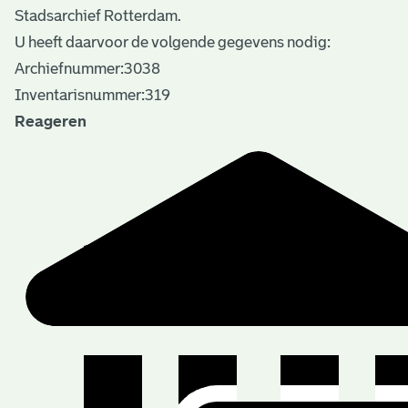
Stadsarchief Rotterdam.
U heeft daarvoor de volgende gegevens nodig:
Archiefnummer:3038
Inventarisnummer:319
Reageren