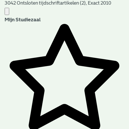
3042 Ontsloten tijdschriftartikelen (2), Exact 2010
Mijn Studiezaal