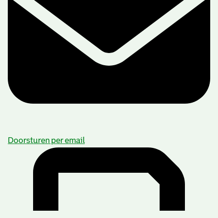
Doorsturen per email