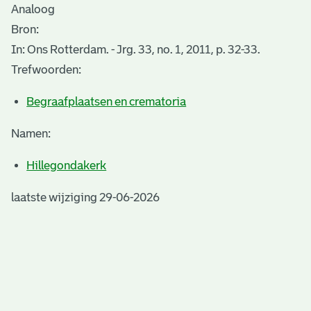
Analoog
Bron:
In: Ons Rotterdam. - Jrg. 33, no. 1, 2011, p. 32-33.
Trefwoorden:
Begraafplaatsen en crematoria
Namen:
Hillegondakerk
laatste wijziging 29-06-2026