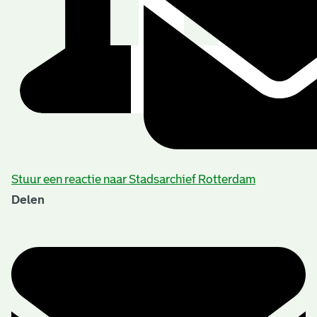
Stuur een reactie naar Stadsarchief Rotterdam
Delen