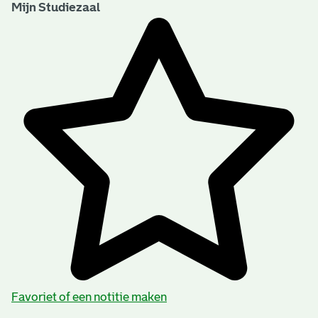
Mijn Studiezaal
Favoriet of een notitie maken