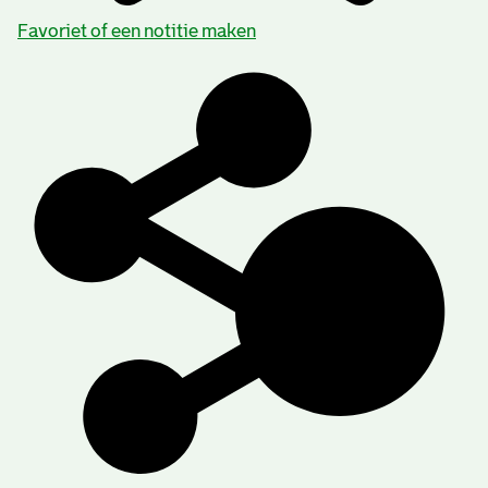
Favoriet of een notitie maken