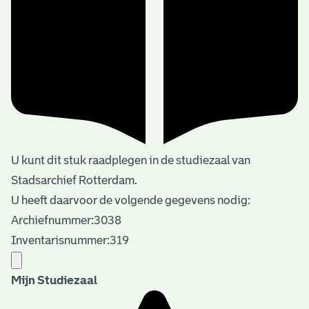
U kunt dit stuk raadplegen in de studiezaal van
Stadsarchief Rotterdam.
U heeft daarvoor de volgende gegevens nodig:
Archiefnummer:3038
Inventarisnummer:319
Mijn Studiezaal