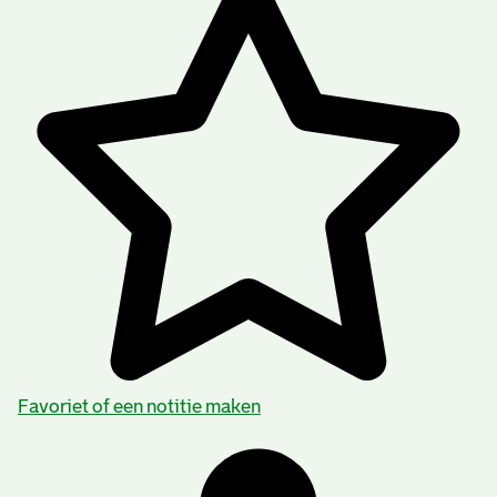
Favoriet of een notitie maken