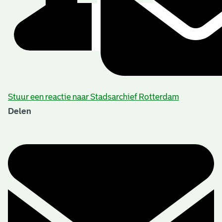
Stuur een reactie naar Stadsarchief Rotterdam
Delen