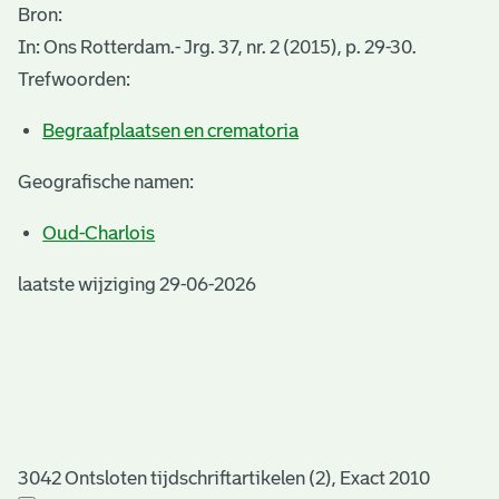
Bron:
In: Ons Rotterdam.- Jrg. 37, nr. 2 (2015), p. 29-30.
Trefwoorden:
Begraafplaatsen en crematoria
Geografische namen:
Oud-Charlois
laatste wijziging 29-06-2026
3042 Ontsloten tijdschriftartikelen (2), Exact 2010