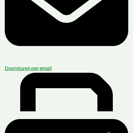
Doorsturen per email