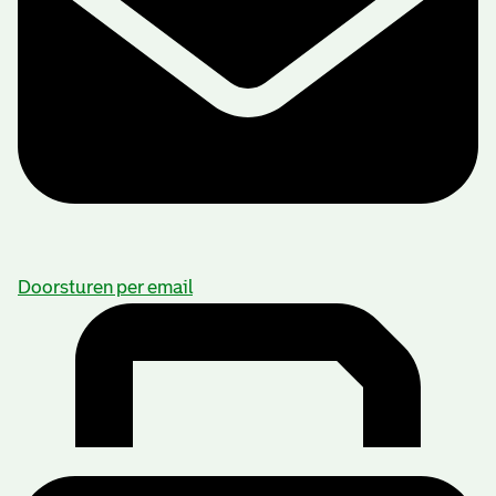
Doorsturen per email