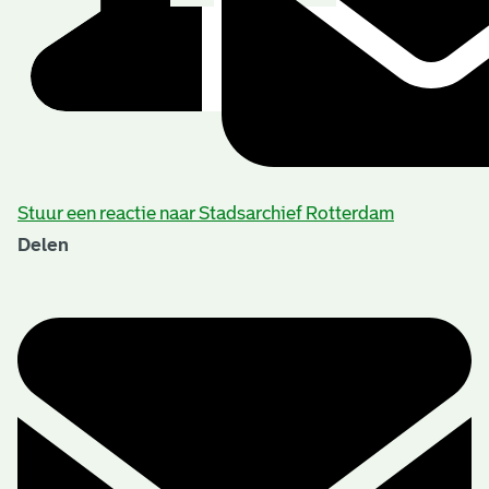
Stuur een reactie naar Stadsarchief Rotterdam
Delen