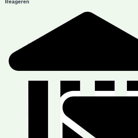
Reageren