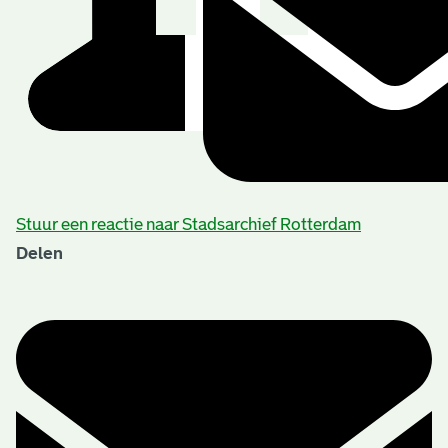
Stuur een reactie naar Stadsarchief Rotterdam
Delen