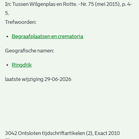
In: Tussen Wilgenplas en Rotte. - Nr. 75 (mei 2015), p. 4-
5.
Trefwoorden:
Begraafplaatsen en crematoria
Geografische namen:
Ringdijk
laatste wijziging 29-06-2026
3042 Ontsloten tijdschriftartikelen (2), Exact 2010