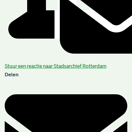
Stuur een reactie naar Stadsarchief Rotterdam
Delen