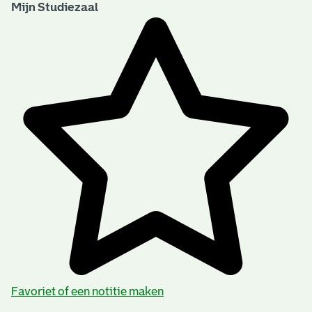
Mijn Studiezaal
Favoriet of een notitie maken