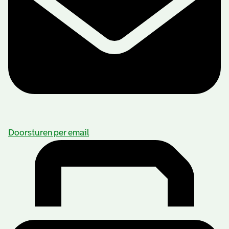
Doorsturen per email