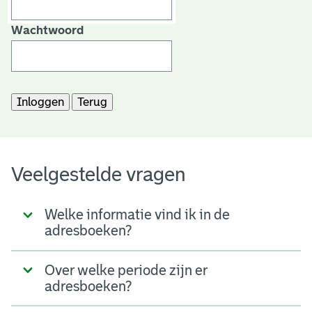
Wachtwoord
Veelgestelde vragen
Welke informatie vind ik in de
adresboeken?
Over welke periode zijn er
adresboeken?