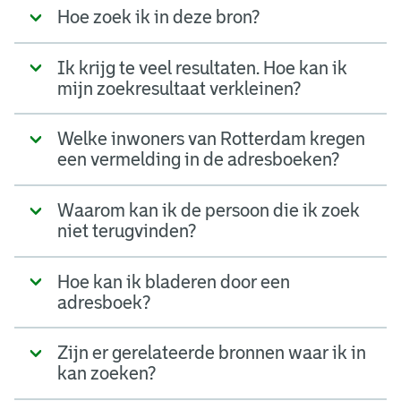
Hoe zoek ik in deze bron?
Ik krijg te veel resultaten. Hoe kan ik
mijn zoekresultaat verkleinen?
Welke inwoners van Rotterdam kregen
een vermelding in de adresboeken?
Waarom kan ik de persoon die ik zoek
niet terugvinden?
Hoe kan ik bladeren door een
adresboek?
Zijn er gerelateerde bronnen waar ik in
kan zoeken?