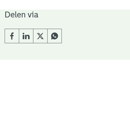
Delen via