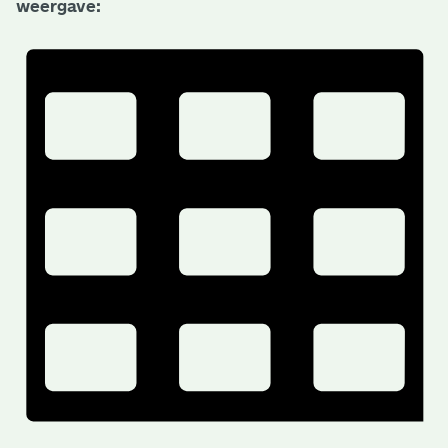
weergave: