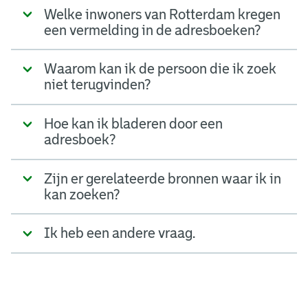
Welke inwoners van Rotterdam kregen
een vermelding in de adresboeken?
Waarom kan ik de persoon die ik zoek
niet terugvinden?
Hoe kan ik bladeren door een
adresboek?
Zijn er gerelateerde bronnen waar ik in
kan zoeken?
Ik heb een andere vraag.