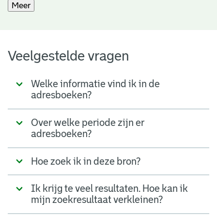
Meer
Veelgestelde vragen
Welke informatie vind ik in de
adresboeken?
Over welke periode zijn er
adresboeken?
Hoe zoek ik in deze bron?
Ik krijg te veel resultaten. Hoe kan ik
mijn zoekresultaat verkleinen?