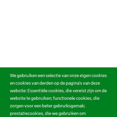
We gebruiken een selectie van onze eigen cookies
en cookies van derden op de pagina's van deze
website: Essentiële cookies, die vereist zijn om de
website te gebruiken; functionele cookies, die
zorgen voor een beter gebruiksgemak;
prestatiecookies, die we gebruiken om