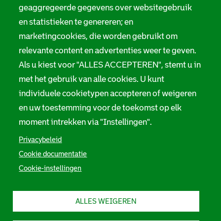
geaggregeerde gegevens over websitegebruik
en statistieken te genereren; en
marketingcookies, die worden gebruikt om
relevante content en advertenties weer te geven.
Als u kiest voor "ALLES ACCEPTEREN", stemt u in
met het gebruik van alle cookies. U kunt
individuele cookietypen accepteren of weigeren
en uw toestemming voor de toekomst op elk
moment intrekken via "Instellingen".
Privacybeleid
Cookie documentatie
Cookie-instellingen
ALLES WEIGEREN