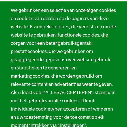
We gebruiken een selectie van onze eigen cookies
en cookies van derden op de pagina's van deze
website: Essentiële cookies, die vereist zijn om de
website te gebruiken; functionele cookies, die
zorgen voor een beter gebruiksgemak;
prestatiecookies, die we gebruiken om
geaggregeerde gegevens over websitegebruik
en statistieken te genereren; en
marketingcookies, die worden gebruikt om
relevante content en advertenties weer te geven.
Als u kiest voor "ALLES ACCEPTEREN", stemt u in
met het gebruik van alle cookies. U kunt
individuele cookietypen accepteren of weigeren
en uw toestemming voor de toekomst op elk
moment intrekken via "Instellingen".