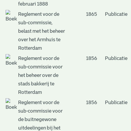
februari 1888
Reglement voor de
1865
Publicatie
sub-commissie,
belast met het beheer
over het Armhuis te
Rotterdam
Reglement voor de
1856
Publicatie
sub-commissie voor
het beheer over de
stads bakkerij te
Rotterdam
Reglement voor de
1856
Publicatie
sub-commissie voor
de buitnegewone
uitdeelingen bij het