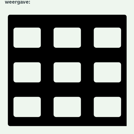
weergave: