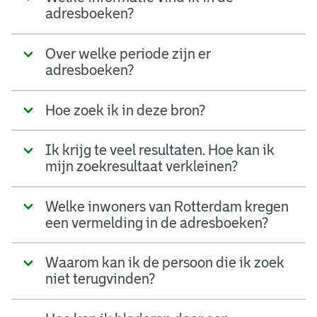
adresboeken?
Over welke periode zijn er
adresboeken?
Hoe zoek ik in deze bron?
Ik krijg te veel resultaten. Hoe kan ik
mijn zoekresultaat verkleinen?
Welke inwoners van Rotterdam kregen
een vermelding in de adresboeken?
Waarom kan ik de persoon die ik zoek
niet terugvinden?