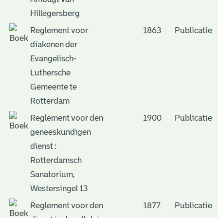
Hillegersberg
Reglement voor
1863
Publicatie
diakenen der
Evangelisch-
Luthersche
Gemeente te
Rotterdam
Reglement voor den
1900
Publicatie
geneeskundigen
dienst :
Rotterdamsch
Sanatorium,
Westersingel 13
Reglement voor den
1877
Publicatie