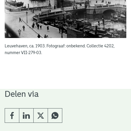
Leuvehaven, ca. 1903. Fotograaf: onbekend. Collectie 4202,
nummer VII-279-03.
Delen via