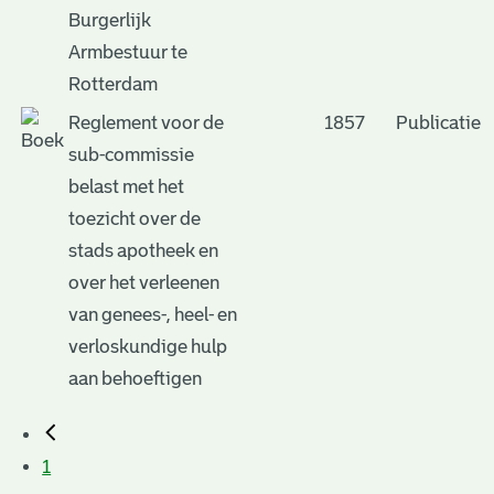
Burgerlijk
Armbestuur te
Rotterdam
Reglement voor de
1857
Publicatie
sub-commissie
belast met het
toezicht over de
stads apotheek en
over het verleenen
van genees-, heel- en
verloskundige hulp
aan behoeftigen
1