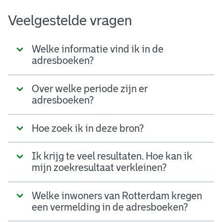
Veelgestelde vragen
Welke informatie vind ik in de
adresboeken?
Over welke periode zijn er
adresboeken?
Hoe zoek ik in deze bron?
Ik krijg te veel resultaten. Hoe kan ik
mijn zoekresultaat verkleinen?
Welke inwoners van Rotterdam kregen
een vermelding in de adresboeken?