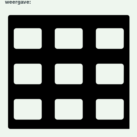
weergave: