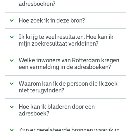
adresboeken?
Hoe zoek ik in deze bron?
Ik krijg te veel resultaten. Hoe kan ik
mijn zoekresultaat verkleinen?
Welke inwoners van Rotterdam kregen
een vermelding in de adresboeken?
Waarom kan ik de persoon die ik zoek
niet terugvinden?
Hoe kan ik bladeren door een
adresboek?
Zijn er gerelateerde bronnen waar ik in