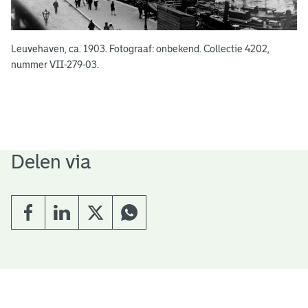
Leuvehaven, ca. 1903. Fotograaf: onbekend. Collectie 4202,
nummer VII-279-03.
Delen via