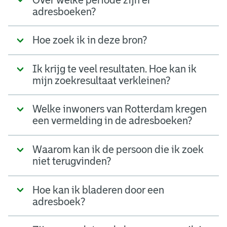
adresboeken?
Hoe zoek ik in deze bron?
Ik krijg te veel resultaten. Hoe kan ik
mijn zoekresultaat verkleinen?
Welke inwoners van Rotterdam kregen
een vermelding in de adresboeken?
Waarom kan ik de persoon die ik zoek
niet terugvinden?
Hoe kan ik bladeren door een
adresboek?