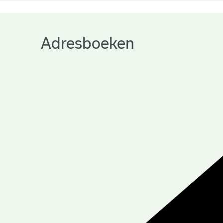
Adresboeken