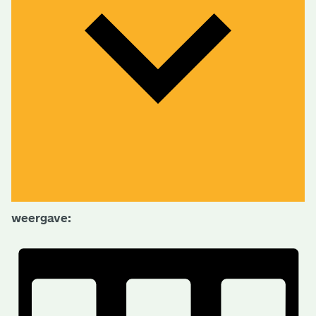
weergave: