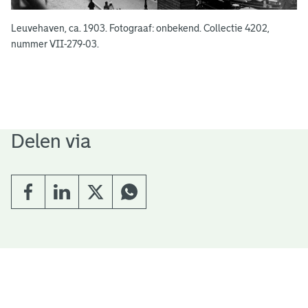
Leuvehaven, ca. 1903. Fotograaf: onbekend. Collectie 4202,
nummer VII-279-03.
Delen via