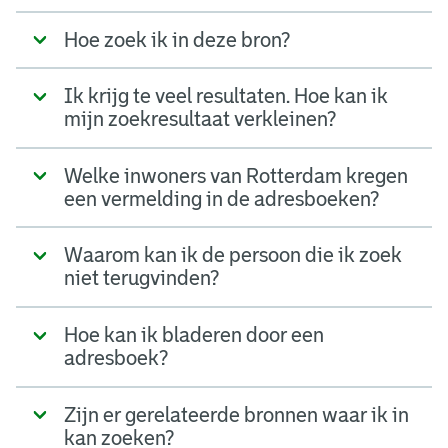
Hoe zoek ik in deze bron?
Ik krijg te veel resultaten. Hoe kan ik
mijn zoekresultaat verkleinen?
Welke inwoners van Rotterdam kregen
een vermelding in de adresboeken?
Waarom kan ik de persoon die ik zoek
niet terugvinden?
Hoe kan ik bladeren door een
adresboek?
Zijn er gerelateerde bronnen waar ik in
kan zoeken?